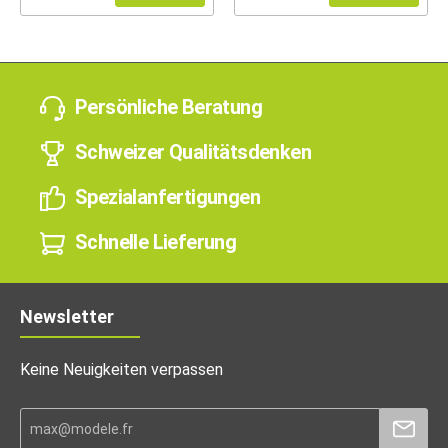
Persönliche Beratung
Schweizer Qualitätsdenken
Spezialanfertigungen
Schnelle Lieferung
Newsletter
Keine Neuigkeiten verpassen