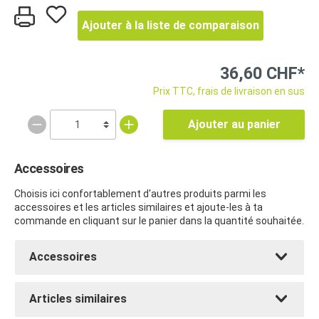
Ajouter à la liste de comparaison
36,60 CHF*
Prix TTC, frais de livraison en sus
Ajouter au panier
Accessoires
Choisis ici confortablement d'autres produits parmi les
accessoires et les articles similaires et ajoute-les à ta
commande en cliquant sur le panier dans la quantité souhaitée.
Accessoires
Articles similaires