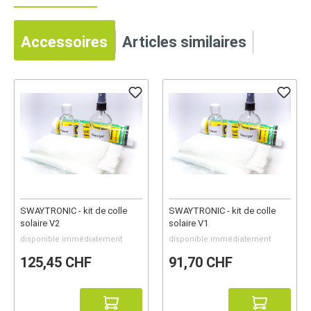
Accessoires
Articles similaires
SWAYTRONIC - kit de colle
SWAYTRONIC - kit de colle
solaire V2
solaire V1
disponible immédiatement
disponible immédiatement
125,45 CHF
91,70 CHF