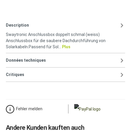
Description
Swaytronic Anschlussbox doppelt schmal (weiss)
Anschlussbox für die saubere Dachdurchführung von
Solarkabeln.Passend für Sol…
Plus
Données techniques
Critiques
Fehler melden
Andere Kunden kauften auch