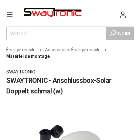
SUCHEN
Énergie mobile
Accessoires Énergie mobile
Matériel de montage
SWAYTRONIC
SWAYTRONIC - Anschlussbox-Solar
Doppelt schmal (w)