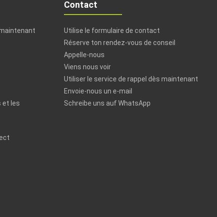
Contact
 maintenant
Utilise le formulaire de contact
Réserve ton rendez-vous de conseil
Appelle-nous
Viens nous voir
Utiliser le service de rappel dès maintenant
Envoie-nous un e-mail
 et les
Schreibe uns auf WhatsApp
rect