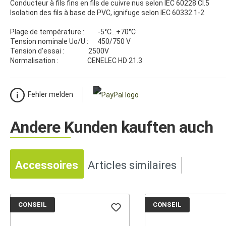
Conducteur à fils fins en fils de cuivre nus selon IEC 60228 Cl.5
Isolation des fils à base de PVC, ignifuge selon IEC 60332.1-2
Plage de température : -5°C...+70°C
Tension nominale Uo/U : 450/750 V
Tension d'essai : 2500V
Normalisation : CENELEC HD 21.3
Fehler melden
Andere Kunden kauften auch
Accessoires
Articles similaires
CONSEIL
CONSEIL