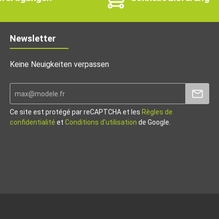
Newsletter
Keine Neuigkeiten verpassen
Ce site est protégé par reCAPTCHA et les
Règles de
confidentialité
et
Conditions d'utilisation
de Google.