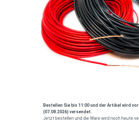
Bestellen Sie bis 11:00 und der Artikel wird vo
(07.08.2026) versendet.
Jetzt bestellen und die Ware wird noch heute v