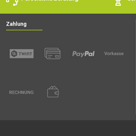
Zahlung