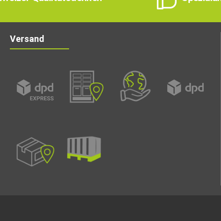
Versand