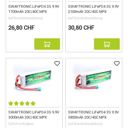
SWAYTRONIC LiFePO4 3S 9.9V
SWAYTRONIC LiFePO4 3S 9.9V
1700mAh 20C/40C MPX
2100mAh 20C/40C MPX
Auf Kundenbestellung
Auf Kundenbestellung
26,80 CHF
30,80 CHF
SWAYTRONIC LiFePO4 3S 9.9V
SWAYTRONIC LiFePO4 3S 9.9V
3000mAh 20C/40C MPX
3800mAh 20C/40C MPX
Sofort verfügbar
Auf Kundenbestellung