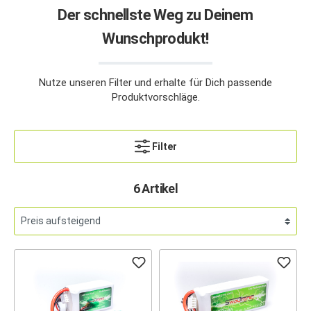
Der schnellste Weg zu Deinem
Wunschprodukt!
Nutze unseren Filter und erhalte für Dich passende
Produktvorschläge.
Filter
6 Artikel