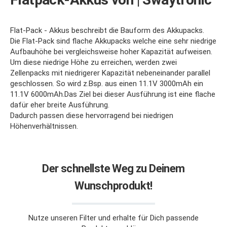
Flat-Pack - Akkus beschreibt die Bauform des Akkupacks.
Die Flat-Pack sind flache Akkupacks welche eine sehr niedrige
Aufbauhöhe bei vergleichsweise hoher Kapazität aufweisen.
Um diese niedrige Höhe zu erreichen, werden zwei
Zellenpacks mit niedrigerer Kapazität nebeneinander parallel
geschlossen. So wird z.Bsp. aus einen 11.1V 3000mAh ein
11.1V 6000mAh.
Das Ziel bei dieser Ausführung ist eine flache
dafür eher breite Ausführung.
Dadurch passen diese hervorragend bei niedrigen
Höhenverhältnissen.
Der schnellste Weg zu Deinem
Wunschprodukt!
Nutze unseren Filter und erhalte für Dich passende