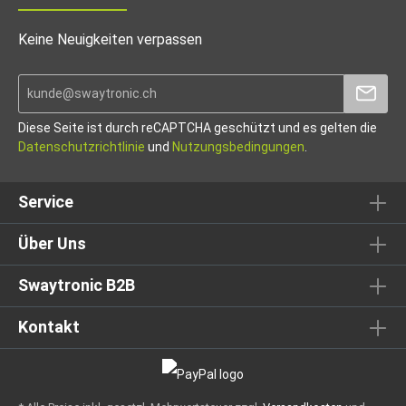
Keine Neuigkeiten verpassen
Diese Seite ist durch reCAPTCHA geschützt und es gelten die
Datenschutzrichtlinie
und
Nutzungsbedingungen
.
Service
Über Uns
Swaytronic B2B
Kontakt