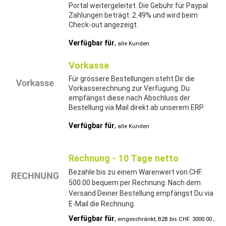
Portal weitergeleitet. Die Gebühr für Paypal
Zahlungen beträgt: 2.49% und wird beim
Check-out angezeigt.
Verfügbar für
,
alle Kunden
Vorkasse
Für grössere Bestellungen steht Dir die
Vorkasserechnung zur Verfügung. Du
empfängst diese nach Abschluss der
Bestellung via Mail direkt ab unserem ERP.
Verfügbar für
,
alle Kunden
Rechnung - 10 Tage netto
Bezahle bis zu einem Warenwert von CHF.
500.00 bequem per Rechnung. Nach dem
Versand Deiner Bestellung empfängst Du via
E-Mail die Rechnung.
Verfügbar für
,
eingeschränkt, B2B bis CHF. 3000.00 ;