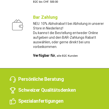
B2C bis CHF. 500.00
Bar Zahlung
NEU: 10% Abholrabatt bei Abholung in unserer
Store in Niederlenz!
Du kannst die Bestellung entweder Online
aufgeben und den BAR-Zahlungs Rabatt
auswählen, oder gerne direkt bei uns
vorbeikommen.
Verfügbar für
,
alle B2C Kunden
Persönliche Beratung
Schweizer Qualitätsdenken
Spezialanfertigungen