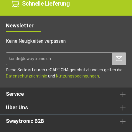
Schnelle Lieferung
Newsletter
Keine Neuigkeiten verpassen
Diese Seite ist durch reCAPTCHA geschützt und es gelten die
Datenschutzrichtlinie
und
Nutzungsbedingungen
.
Service
Über Uns
Swaytronic B2B