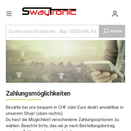
SUCHEN
Zahlungsmöglichkeiten
Bezahle bei uns bequem in CHF oder Euro direkt anwählbar in
unserem Shop! (oben rechts)
Du hast die Möglichkeit verschiedene Zahlungsoptionen zu
wählen. Beachte bitte, das wir je nach Bestellungsbetrag