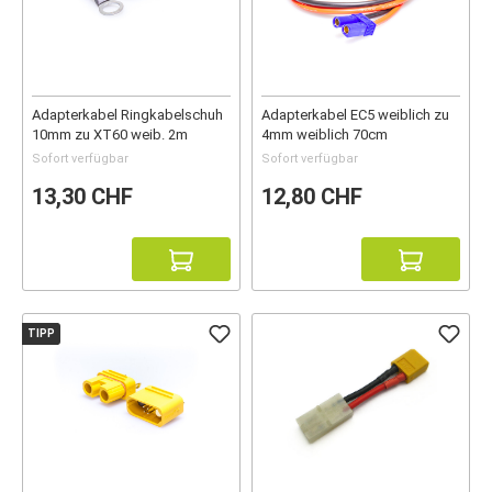
Adapterkabel Ringkabelschuh
Adapterkabel EC5 weiblich zu
10mm zu XT60 weib. 2m
4mm weiblich 70cm
Sofort verfügbar
Sofort verfügbar
13,30 CHF
12,80 CHF
TIPP