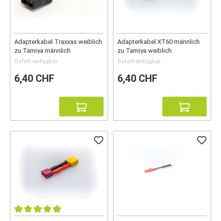
Adapterkabel Traxxas weiblich
Adapterkabel XT60 männlich
zu Tamiya männlich
zu Tamiya weiblich
Sofort verfügbar
Sofort verfügbar
6,40 CHF
6,40 CHF