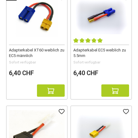
Adapterkabel XT60 weiblich zu
Adapterkabel EC5 weiblich zu
EC5 männlich
5.5mm
Sofort verfügbar
Sofort verfügbar
6,40 CHF
6,40 CHF