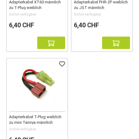
Adapterkabel XT60 männlich
Adapterkabel PHR-2P weiblich
zu T-Plug weiblich
zu JST männlich
Sofort verfügbar
Sofort verfügbar
6,40 CHF
6,40 CHF
Adapterkabel T-Plug weiblich
zu mini Tamiya männlich
Sofort verfügbar