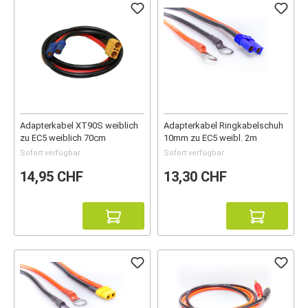
Adapterkabel XT90S weiblich
Adapterkabel Ringkabelschuh
zu EC5 weiblich 70cm
10mm zu EC5 weibl. 2m
Sofort verfügbar
Sofort verfügbar
14,95 CHF
13,30 CHF