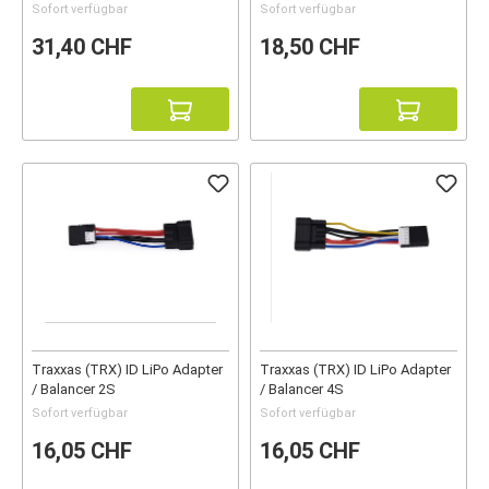
Sofort verfügbar
Sofort verfügbar
31,40 CHF
18,50 CHF
Traxxas (TRX) ID LiPo Adapter
Traxxas (TRX) ID LiPo Adapter
/ Balancer 2S
/ Balancer 4S
Sofort verfügbar
Sofort verfügbar
16,05 CHF
16,05 CHF