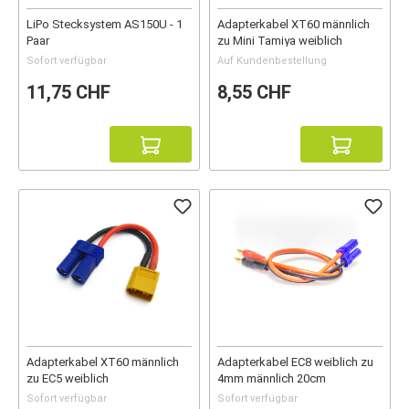
LiPo Stecksystem AS150U - 1
Adapterkabel XT60 männlich
Paar
zu Mini Tamiya weiblich
Sofort verfügbar
Auf Kundenbestellung
11,75 CHF
8,55 CHF
Adapterkabel XT60 männlich
Adapterkabel EC8 weiblich zu
zu EC5 weiblich
4mm männlich 20cm
Sofort verfügbar
Sofort verfügbar