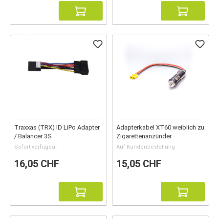
Traxxas (TRX) ID LiPo Adapter
Adapterkabel XT60 weiblich zu
/ Balancer 3S
Zigarettenanzünder
Sofort verfügbar
Auf Kundenbestellung
16,05 CHF
15,05 CHF