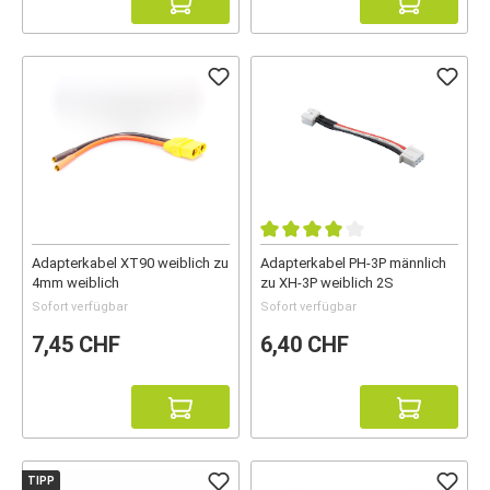
Adapterkabel XT90 weiblich zu
Adapterkabel PH-3P männlich
4mm weiblich
zu XH-3P weiblich 2S
Sofort verfügbar
Sofort verfügbar
7,45 CHF
6,40 CHF
TIPP