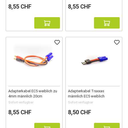
8,55 CHF
8,55 CHF
Adapterkabel EC5 weiblich zu
Adapterkabel Traxxas
4mm männlich 20cm
männlich EC5 weiblich
Sofort verfügbar
Sofort verfügbar
8,55 CHF
8,50 CHF