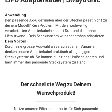
Anwendung
Den passende Akku gefunden aber der Stecker passt nicht zu
deinem Modell? Kein Problem! Mit den hochwertig
verarbeiteten Adapterkabeln kannst Du - und dies ohne
Lötaufwand - Dein Stecksystem wunschgemäss adaptieren.
Dein Vorteil
Durch eine grosse Auswahl an verschiedenen Varianten
decken unsere Adapterkabel praktisch alle gängigen
Stecksysteme ab. So kannst du dir das Umlöten sparen und
hast immer das passende Stecksystem zu Hand.
Der schnellste Weg zu Deinem
Wunschprodukt!
Nutze unseren Filter und erhalte für Dich passende