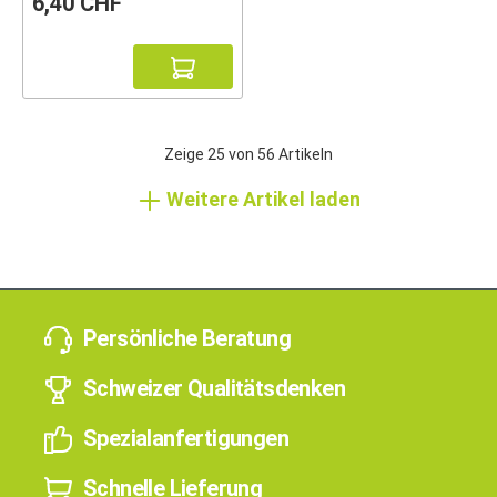
6,40 CHF
Zeige
25
von
56
Artikeln
Weitere Artikel laden
Persönliche Beratung
Schweizer Qualitätsdenken
Spezialanfertigungen
Schnelle Lieferung