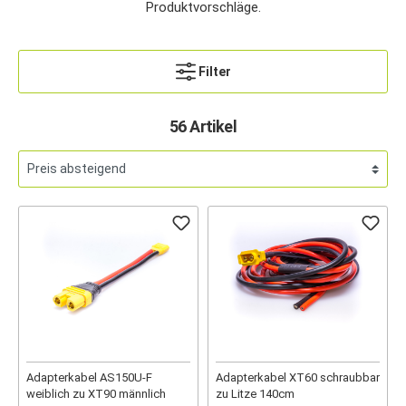
Produktvorschläge.
Filter
56 Artikel
Adapterkabel AS150U-F
Adapterkabel XT60 schraubbar
weiblich zu XT90 männlich
zu Litze 140cm