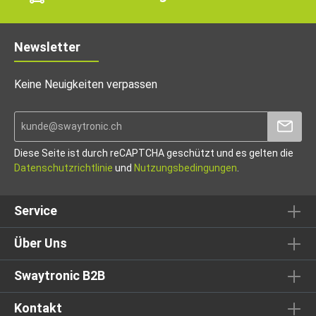
Newsletter
Keine Neuigkeiten verpassen
Diese Seite ist durch reCAPTCHA geschützt und es gelten die
Datenschutzrichtlinie
und
Nutzungsbedingungen
.
Service
Über Uns
Swaytronic B2B
Kontakt