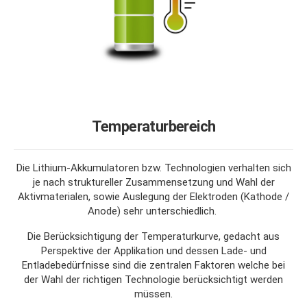
Temperaturbereich
Die Lithium-Akkumulatoren bzw. Technologien verhalten sich
je nach struktureller Zusammensetzung und Wahl der
Aktivmaterialen, sowie Auslegung der Elektroden (Kathode /
Anode) sehr unterschiedlich.
Die Berücksichtigung der Temperaturkurve, gedacht aus
Perspektive der Applikation und dessen Lade- und
Entladebedürfnisse sind die zentralen Faktoren welche bei
der Wahl der richtigen Technologie berücksichtigt werden
müssen.