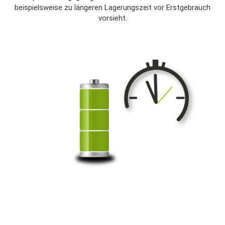
beispielsweise zu längeren Lagerungszeit vor Erstgebrauch
vorsieht.