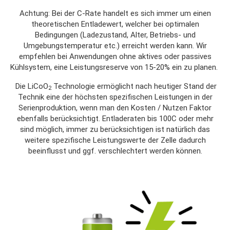
Achtung: Bei der C-Rate handelt es sich immer um einen
theoretischen Entladewert, welcher bei optimalen
Bedingungen (Ladezustand, Alter, Betriebs- und
Umgebungstemperatur etc.) erreicht werden kann. Wir
empfehlen bei Anwendungen ohne aktives oder passives
Kühlsystem, eine Leistungsreserve von 15-20% ein zu planen.
Die LiCoO
Technologie ermöglicht nach heutiger Stand der
2
Technik eine der höchsten spezifischen Leistungen in der
Serienproduktion, wenn man den Kosten / Nutzen Faktor
ebenfalls berücksichtigt. Entladeraten bis 100C oder mehr
sind möglich, immer zu berücksichtigen ist natürlich das
weitere spezifische Leistungswerte der Zelle dadurch
beeinflusst und ggf. verschlechtert werden können.