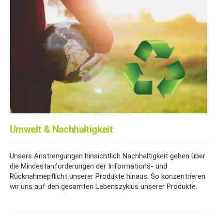
Umwelt & Nachhaltigkeit
Unsere Anstrengungen hinsichtlich Nachhaltigkeit gehen über
die Mindest
anforderungen der Informations- und
Rücknahmepflicht unserer Produkte hinaus. So konzentrieren
wir uns auf den gesamten Lebenszyklus unserer Produkte.