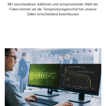
Mit verschiedenen Additiven und entsprechender Wahl der
Folien können wir die Temperatureigenschaften unserer
Zellen entscheidend beeinflussen.