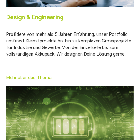
Design & Engineering
Profitiere von mehr als 5 Jahren Erfahrung, unser Portfolio
umfasst Kleinstprojekte bis hin zu komplexen Grossprojekte
für Industrie und Gewerbe. Von der Einzelzelle bis zum
vollständigen Akkupack. Wir designen Deine Lösung gerne.
Mehr über das Thema....