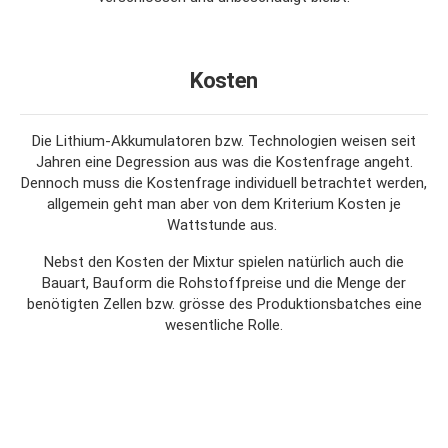
Kosten
Die Lithium-Akkumulatoren bzw. Technologien weisen seit
Jahren eine Degression aus was die Kostenfrage angeht.
Dennoch muss die Kostenfrage individuell betrachtet werden,
allgemein geht man aber von dem Kriterium Kosten je
Wattstunde aus.
Nebst den Kosten der Mixtur spielen natürlich auch die
Bauart, Bauform die Rohstoffpreise und die Menge der
benötigten Zellen bzw. grösse des Produktionsbatches eine
wesentliche Rolle.