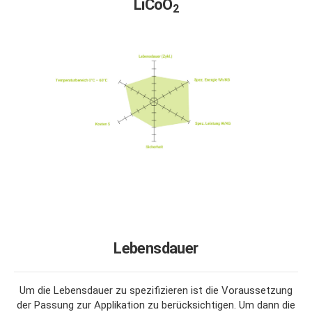
LiCoO
2
Lebensdauer
Um die Lebensdauer zu spezifizieren ist die Voraussetzung
der Passung zur Applikation zu berücksichtigen. Um dann die