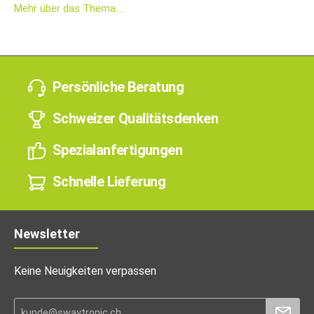
Mehr über das Thema....
Persönliche Beratung
Schweizer Qualitätsdenken
Spezialanfertigungen
Schnelle Lieferung
Newsletter
Keine Neuigkeiten verpassen