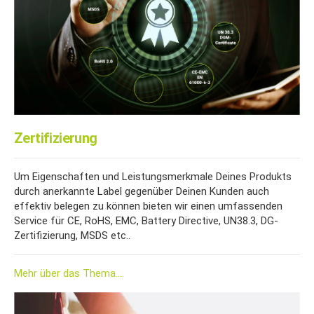
Zertifizierung
Um Eigenschaften und Leistungsmerkmale Deines Produkts
durch anerkannte Label gegenüber Deinen Kunden auch
effektiv belegen zu können bieten wir
einen umfassenden
Service für CE, RoHS, EMC, Battery Directive, UN38.3, DG-
Zertifizierung, MSDS etc..
Mehr über das Thema....