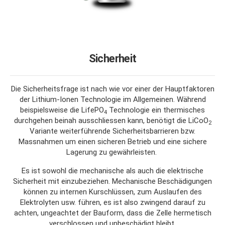
Sicherheit
Die Sicherheitsfrage ist nach wie vor einer der Hauptfaktoren
der Lithium-Ionen Technologie im Allgemeinen. Während
beispielsweise die LifePO
Technologie ein thermisches
4
durchgehen beinah ausschliessen kann, benötigt die LiCoO
2
Variante weiterführende Sicherheitsbarrieren bzw.
Massnahmen um einen sicheren Betrieb und eine sichere
Lagerung zu gewährleisten.
Es ist sowohl die mechanische als auch die elektrische
Sicherheit mit einzubeziehen. Mechanische Beschädigungen
können zu internen Kurschlüssen, zum Auslaufen des
Elektrolyten usw. führen, es ist also zwingend darauf zu
achten, ungeachtet der Bauform, dass die Zelle hermetisch
verschlossen und unbeschädigt bleibt.