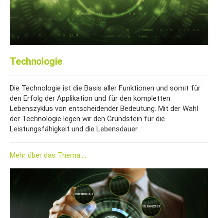
Technologie
Die Technologie ist die Basis aller Funktionen und somit für
den Erfolg der Applikation und für den kompletten
Lebenszyklus von entscheidender Bedeutung. Mit der Wahl
der Technologie legen wir den Grundstein für die
Leistungsfähigkeit und die Lebensdauer.
Mehr über das Thema....