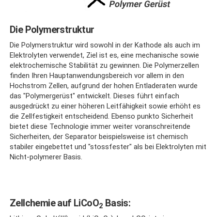
Die Polymerstruktur
Die Polymerstruktur wird sowohl in der Kathode als auch im
Elektrolyten verwendet, Ziel ist es, eine mechanische sowie
elektrochemische Stabilität zu gewinnen. Die Polymerzellen
finden Ihren Hauptanwendungsbereich vor allem in den
Hochstrom Zellen, aufgrund der hohen Entladeraten wurde
das "Polymergerüst" entwickelt. Dieses führt einfach
ausgedrückt zu einer höheren Leitfähigkeit sowie erhöht es
die Zellfestigkeit entscheidend. Ebenso punkto Sicherheit
bietet diese Technologie immer weiter voranschreitende
Sicherheiten, der Separator beispielsweise ist chemisch
stabiler eingebettet und "stossfester" als bei Elektrolyten mit
Nicht-polymerer Basis.
Zellchemie auf LiCoO
Basis:
2