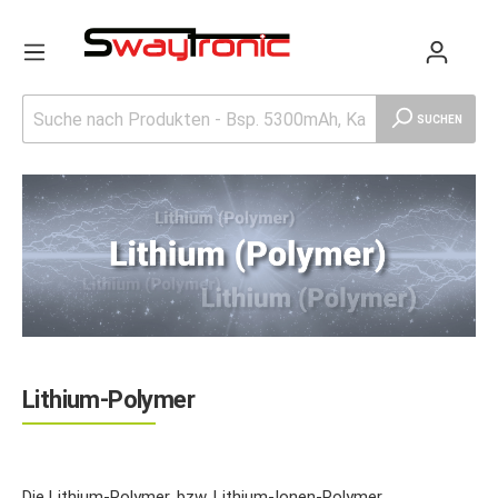
SUCHEN
Lithium-Polymer
Die Lithium-Polymer, bzw. Lithium-Ionen-Polymer