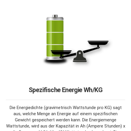
Spezifische Energie Wh/KG
Die Energiedichte (gravimetrisch Wattstunde pro KG) sagt
aus, welche Menge an Energie auf einem spezifischen
Gewicht gespeichert werden kann. Die Energiemenge
Wattstunde, wird aus der Kapazität in Ah (Ampere Stunden) x