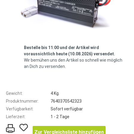
Bestelle bis 11:00 und der Artikel wird
voraussichtlich heute (10.08.2026) versendet.
Wir bemühen uns den Artikel so schnell wie möglich
an Dich zu versenden.
Gewicht:
4 Kg.
Produktnummer:
7640370542323
Verfügbarkeit:
Sofort verfügbar
Lieferzeit:
1 - 2 Tage
Zur Vergleichsliste hinzufügen