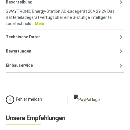
Beschreibung
SWAYTRONIC Energy-Station AC-Ladegerät 20A 29.2V Das
Batterieladegerät verfügt über eine 3-stufige intelligente
Ladetechnolo…
Mehr
Technische Daten
Bewertungen
Einbauservice
Fehler melden
Unsere Empfehlungen