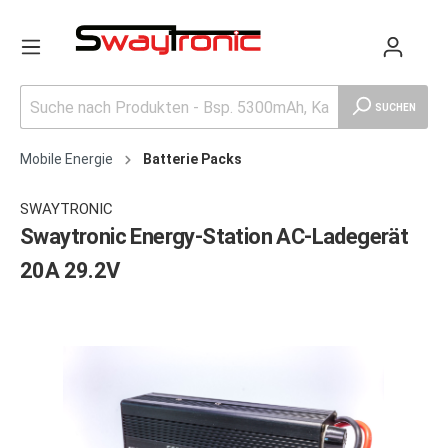
SUCHEN
Mobile Energie
Batterie Packs
SWAYTRONIC
Swaytronic Energy-Station AC-Ladegerät
20A 29.2V