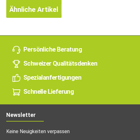
Ähnliche Artikel
Persönliche Beratung
Schweizer Qualitätsdenken
Spezialanfertigungen
Schnelle Lieferung
Newsletter
Keine Neuigkeiten verpassen