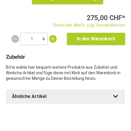
275,00 CHF*
Preise inkl. MwSt. zzgl. Versandkosten
In den Warenkorb
Zubehör
Bitte wähle hier bequem weitere Produkte aus Zubehör und
Ähnliche Artikel und füge diese mit Klick auf den Warenkorb in
gewünschter Menge zu Deiner Bestellung hinzu.
Ähnliche Artikel