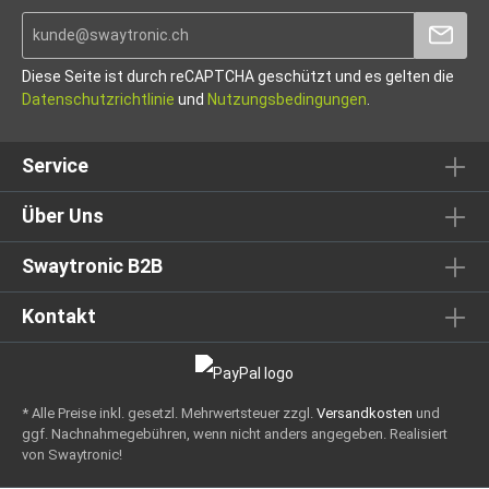
Diese Seite ist durch reCAPTCHA geschützt und es gelten die
Datenschutzrichtlinie
und
Nutzungsbedingungen
.
Service
Über Uns
Swaytronic B2B
Kontakt
* Alle Preise inkl. gesetzl. Mehrwertsteuer zzgl.
Versandkosten
und
ggf. Nachnahmegebühren, wenn nicht anders angegeben.
Realisiert
von Swaytronic!