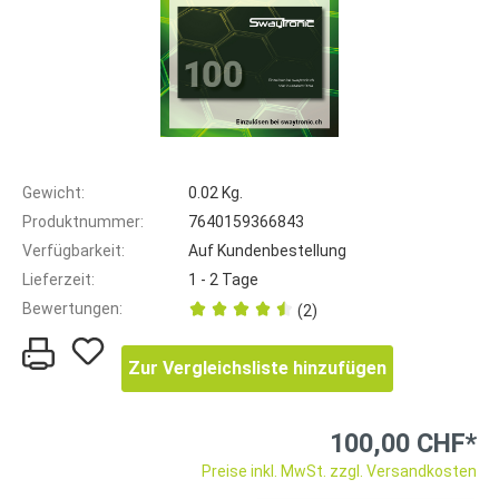
Gewicht:
0.02 Kg.
Produktnummer:
7640159366843
Verfügbarkeit:
Auf Kundenbestellung
Lieferzeit:
1 - 2 Tage
Bewertungen:
(2)
Zur Vergleichsliste hinzufügen
100,00 CHF*
Preise inkl. MwSt. zzgl. Versandkosten