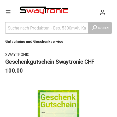
SUCHEN
Gutscheine und Geschenkservice
SWAYTRONIC
Geschenkgutschein Swaytronic CHF
100.00