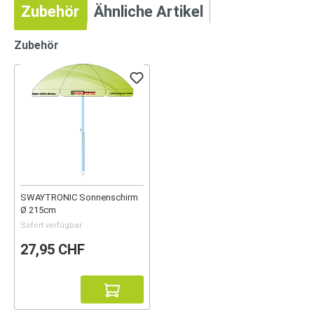
Zubehör
Ähnliche Artikel
Zubehör
SWAYTRONIC Sonnenschirm
Ø 215cm
Sofort verfügbar
27,95 CHF