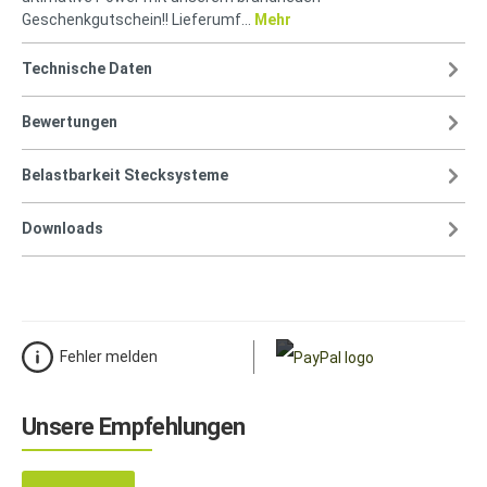
Geschenkgutschein!! Lieferumf…
Mehr
Technische Daten
Bewertungen
Belastbarkeit Stecksysteme
Downloads
Fehler melden
Unsere Empfehlungen