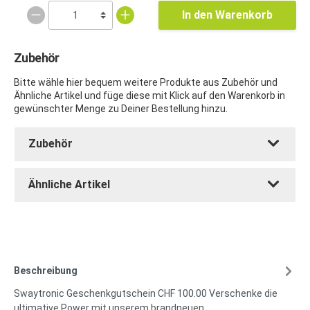
In den Warenkorb
Zubehör
Bitte wähle hier bequem weitere Produkte aus Zubehör und
Ähnliche Artikel und füge diese mit Klick auf den Warenkorb in
gewünschter Menge zu Deiner Bestellung hinzu.
Zubehör
Ähnliche Artikel
Beschreibung
Swaytronic Geschenkgutschein CHF 100.00 Verschenke die
ultimative Power mit unserem brandneuen