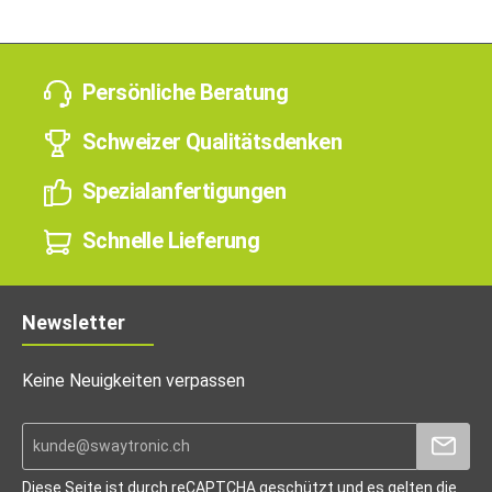
Persönliche Beratung
Schweizer Qualitätsdenken
Spezialanfertigungen
Schnelle Lieferung
Newsletter
Keine Neuigkeiten verpassen
Diese Seite ist durch reCAPTCHA geschützt und es gelten die