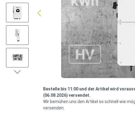
Bestelle bis 11:00 und der Artikel wird voraus
(06.08.2026) versendet.
Wir bemühen uns den Artikel so schnell wie mög
versenden.