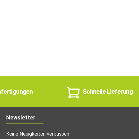
nfertigungen
Schnelle Lieferung
Newsletter
Keine Neuigkeiten verpassen