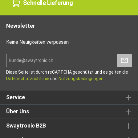
Schnelle Lieferung
Newsletter
Keine Neuigkeiten verpassen
Diese Seite ist durch reCAPTCHA geschützt und es gelten die
Datenschutzrichtlinie
und
Nutzungsbedingungen
.
Service
Über Uns
Swaytronic B2B