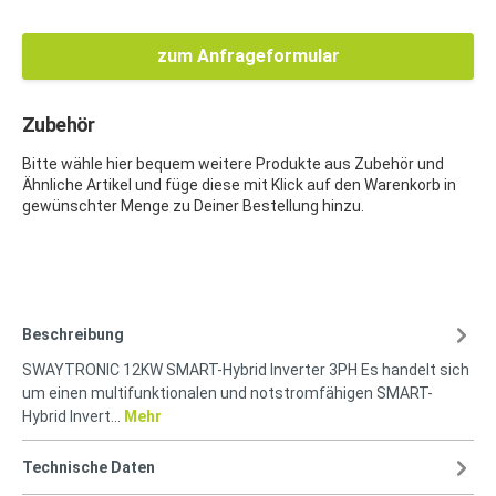
zum Anfrageformular
Zubehör
Bitte wähle hier bequem weitere Produkte aus Zubehör und
Ähnliche Artikel und füge diese mit Klick auf den Warenkorb in
gewünschter Menge zu Deiner Bestellung hinzu.
Beschreibung
SWAYTRONIC 12KW SMART-Hybrid Inverter 3PH Es handelt sich
um einen multifunktionalen und notstromfähigen SMART-
Hybrid Invert…
Mehr
Technische Daten