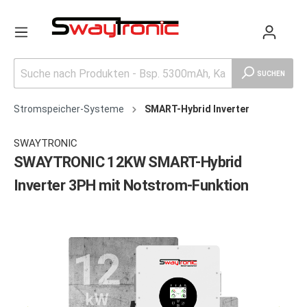
SUCHEN
Stromspeicher-Systeme
SMART-Hybrid Inverter
SWAYTRONIC
SWAYTRONIC 12KW SMART-Hybrid
Inverter 3PH mit Notstrom-Funktion