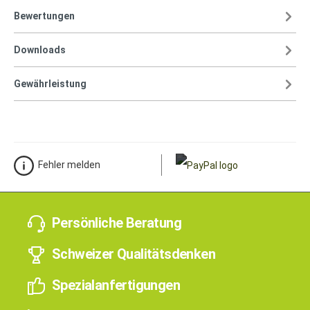
Bewertungen
Downloads
Gewährleistung
Fehler melden
Persönliche Beratung
Schweizer Qualitätsdenken
Spezialanfertigungen