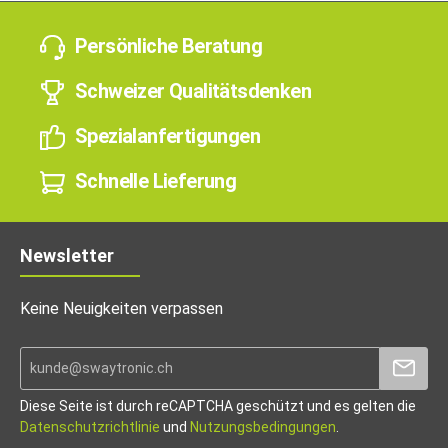
Persönliche Beratung
Schweizer Qualitätsdenken
Spezialanfertigungen
Schnelle Lieferung
Newsletter
Keine Neuigkeiten verpassen
Diese Seite ist durch reCAPTCHA geschützt und es gelten die
Datenschutzrichtlinie
und
Nutzungsbedingungen
.