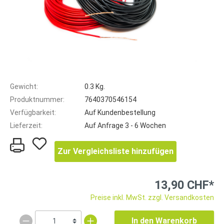
Gewicht:
0.3 Kg.
Produktnummer:
7640370546154
Verfügbarkeit:
Auf Kundenbestellung
Lieferzeit:
Auf Anfrage 3 - 6 Wochen
Zur Vergleichsliste hinzufügen
13,90 CHF*
Preise inkl. MwSt. zzgl. Versandkosten
In den Warenkorb