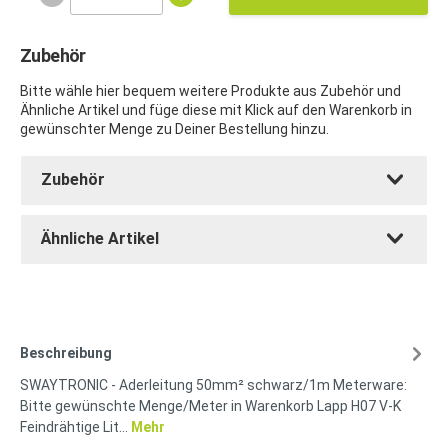
Zubehör
Bitte wähle hier bequem weitere Produkte aus Zubehör und
Ähnliche Artikel und füge diese mit Klick auf den Warenkorb in
gewünschter Menge zu Deiner Bestellung hinzu.
Zubehör
Ähnliche Artikel
Beschreibung
SWAYTRONIC - Aderleitung 50mm² schwarz/1m Meterware:
Bitte gewünschte Menge/Meter in Warenkorb Lapp H07 V-K
Feindrähtige Lit…
Mehr