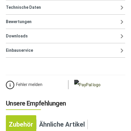
Technische Daten
Bewertungen
Downloads
Einbauservice
Fehler melden
Unsere Empfehlungen
Zubehör
Ähnliche Artikel