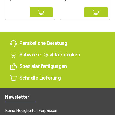
Persönliche Beratung
Schweizer Qualitätsdenken
Spezialanfertigungen
Schnelle Lieferung
Newsletter
Keine Neuigkeiten verpassen