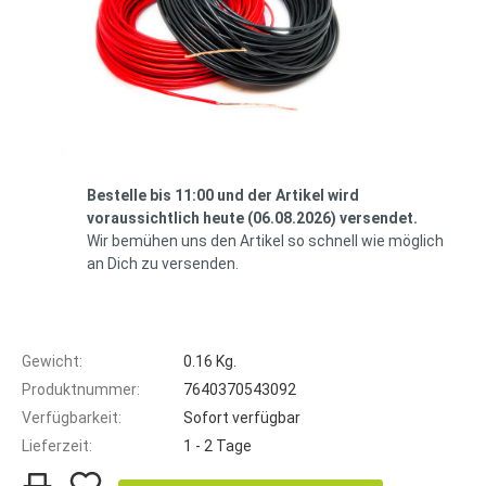
Bestelle bis 11:00 und der Artikel wird
voraussichtlich heute (06.08.2026) versendet.
Wir bemühen uns den Artikel so schnell wie möglich
an Dich zu versenden.
Gewicht:
0.16 Kg.
Produktnummer:
7640370543092
Verfügbarkeit:
Sofort verfügbar
Lieferzeit:
1 - 2 Tage