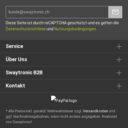
Diese Seite ist durch reCAPTCHA geschützt und es gelten die
Datenschutzrichtlinie
und
Nutzungsbedingungen
.
Service
Über Uns
Swaytronic B2B
Kontakt
* Alle Preise inkl. gesetzl. Mehrwertsteuer zzgl.
Versandkosten
und
ggf. Nachnahmegebühren, wenn nicht anders angegeben.
Realisiert
von Swaytronic!