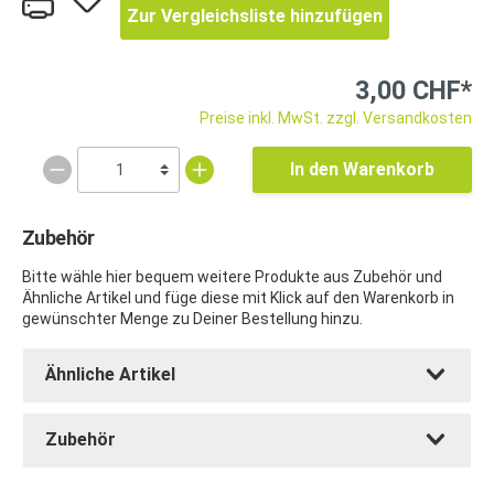
Zur Vergleichsliste hinzufügen
3,00 CHF*
Preise inkl. MwSt. zzgl. Versandkosten
In den Warenkorb
Zubehör
Bitte wähle hier bequem weitere Produkte aus Zubehör und
Ähnliche Artikel und füge diese mit Klick auf den Warenkorb in
gewünschter Menge zu Deiner Bestellung hinzu.
Ähnliche Artikel
Zubehör