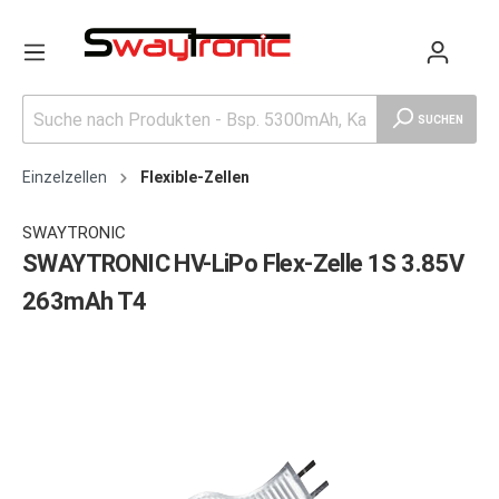
SUCHEN
Einzelzellen
Flexible-Zellen
SWAYTRONIC
SWAYTRONIC HV-LiPo Flex-Zelle 1S 3.85V
263mAh T4