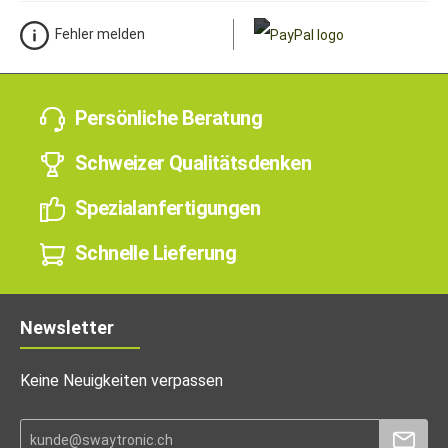
Fehler melden
Persönliche Beratung
Schweizer Qualitätsdenken
Spezialanfertigungen
Schnelle Lieferung
Newsletter
Keine Neuigkeiten verpassen