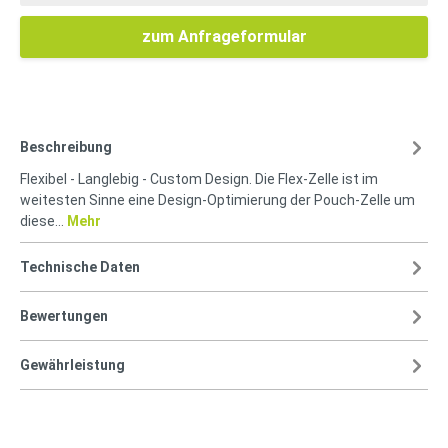
zum Anfrageformular
Beschreibung
Flexibel - Langlebig - Custom Design. Die Flex-Zelle ist im
weitesten Sinne eine Design-Optimierung der Pouch-Zelle um
diese…
Mehr
Technische Daten
Bewertungen
Gewährleistung