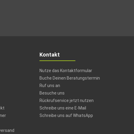
Kontakt
Nutze das Kontaktformular
Buche Deinen Beratungstermin
Ruf uns an
Besuche uns
Rückrufservice jetzt nutzen
ekt
Schreibe uns eine E-Mail
ner
Schreibe uns auf WhatsApp
versand