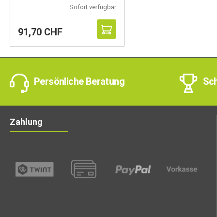
Sofort verfügbar
91,70 CHF
Persönliche Beratung
Sch
Zahlung