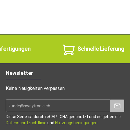
nfertigungen
Schnelle Lieferung
Newsletter
Keine Neuigkeiten verpassen
Diese Seite ist durch reCAPTCHA geschützt und es gelten die
Datenschutzrichtlinie
und
Nutzungsbedingungen
.