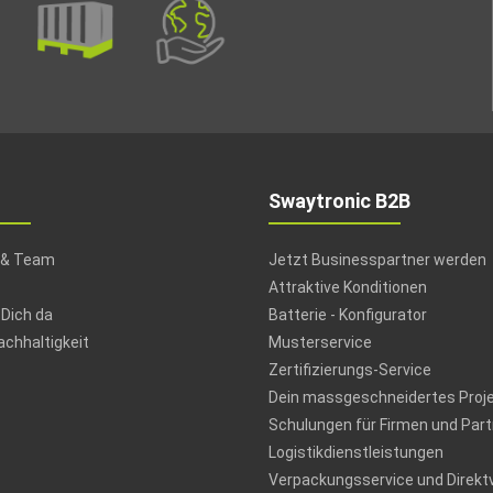
Swaytronic B2B
 & Team
Jetzt Businesspartner werden
Attraktive Konditionen
 Dich da
Batterie - Konfigurator
chhaltigkeit
Musterservice
Zertifizierungs-Service
Dein massgeschneidertes Proj
Schulungen für Firmen und Part
Logistikdienstleistungen
Verpackungsservice und Direkt