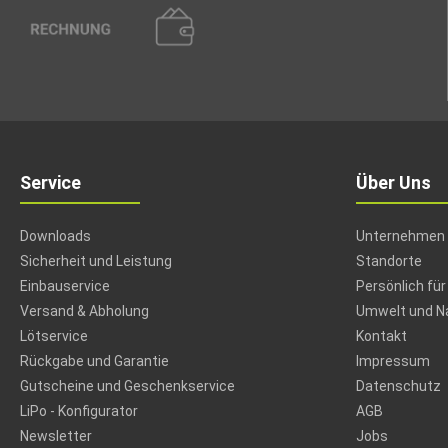
Service
Über Uns
Downloads
Unternehmen
Sicherheit und Leistung
Standorte
Einbauservice
Persönlich für
Versand & Abholung
Umwelt und Na
Lötservice
Kontakt
Rückgabe und Garantie
Impressum
Gutscheine und Geschenkservice
Datenschutz
LiPo - Konfigurator
AGB
Newsletter
Jobs