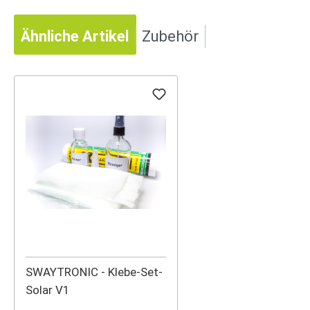
Ähnliche Artikel
Zubehör
SWAYTRONIC - Klebe-Set-
Solar V1