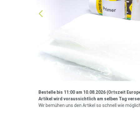
Bestelle bis 11:00 am 10.08.2026 (Ortszeit Europ
Artikel wird voraussichtlich am selben Tag verse
Wir bemühen uns den Artikel so schnell wie möglic