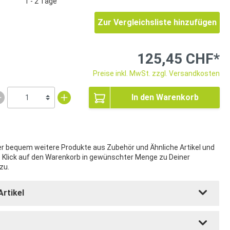
1 - 2 Tage
Zur Vergleichsliste hinzufügen
125,45 CHF*
Preise inkl. MwSt. zzgl. Versandkosten
In den Warenkorb
ier bequem weitere Produkte aus Zubehör und Ähnliche Artikel und
t Klick auf den Warenkorb in gewünschter Menge zu Deiner
zu.
Artikel