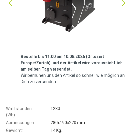
Bestelle bis 11:00 am 10.08.2026 (Ortszeit
Europe/Zurich) und der Artikel wird voraussichtlich
am selben Tag versendet.
Wir bemühen uns den Artikel so schnell wie möglich an
Dich zu versenden.
Wattstunden
1280
(Wh):
Abmessungen:
280x190x220 mm
Gewicht:
14 Kg.