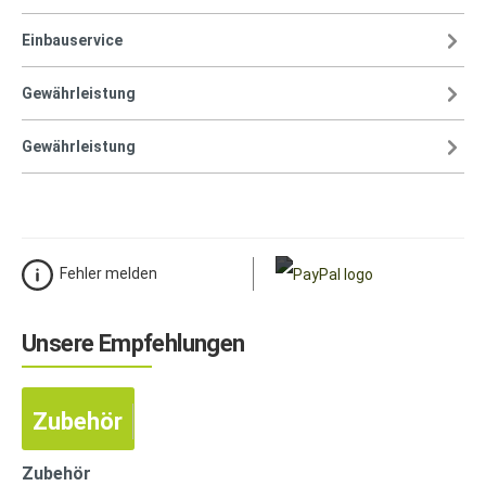
Einbauservice
Gewährleistung
Gewährleistung
Fehler melden
Unsere Empfehlungen
Zubehör
Zubehör