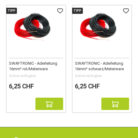
TIPP
TIPP
SWAYTRONIC - Aderleitung
SWAYTRONIC - Aderleitung
16mm² rot/Meterware
16mm² schwarz/Meterware
Sofort verfügbar
Sofort verfügbar
6,25 CHF
6,25 CHF