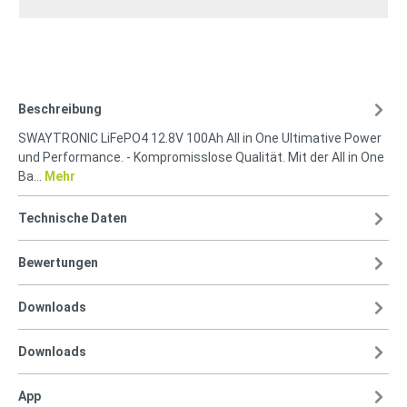
Beschreibung
SWAYTRONIC LiFePO4 12.8V 100Ah All in One Ultimative Power
und Performance. - Kompromisslose Qualität. Mit der All in One
Ba…
Mehr
Technische Daten
Bewertungen
Downloads
Downloads
App