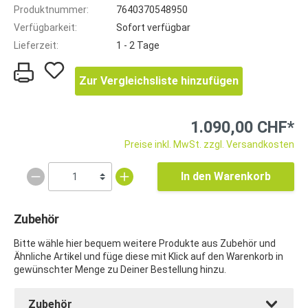
Produktnummer:
7640370548950
Verfügbarkeit:
Sofort verfügbar
Lieferzeit:
1 - 2 Tage
Zur Vergleichsliste hinzufügen
1.090,00 CHF*
Preise inkl. MwSt. zzgl. Versandkosten
In den Warenkorb
Zubehör
Bitte wähle hier bequem weitere Produkte aus Zubehör und
Ähnliche Artikel und füge diese mit Klick auf den Warenkorb in
gewünschter Menge zu Deiner Bestellung hinzu.
Zubehör