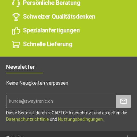
Persönliche Beratung
Schweizer Qualitätsdenken
Spezialanfertigungen
Schnelle Lieferung
Newsletter
Keine Neuigkeiten verpassen
Diese Seite ist durch reCAPTCHA geschützt und es gelten die
Datenschutzrichtlinie
und
Nutzungsbedingungen
.