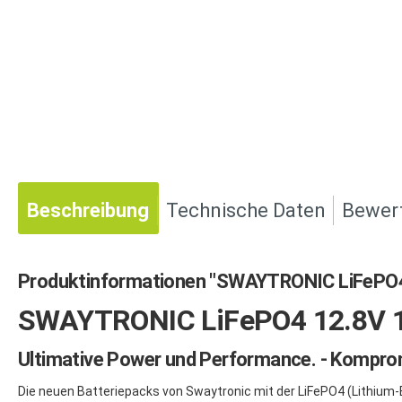
Beschreibung
Technische Daten
Bewer
Produktinformationen "SWAYTRONIC LiFePO4
SWAYTRONIC LiFePO4 12.8V 
Ultimative Power und Performance. - Komprom
Die neuen Batteriepacks von Swaytronic mit der LiFePO4 (Lithium