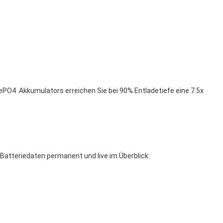
iFePO4 Akkumulators erreichen Sie bei 90% Entladetiefe eine 7.5x
 Batteriedaten permanent und live im Überblick: