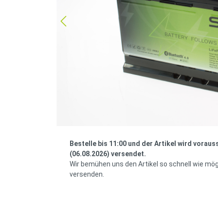
Bestelle bis 11:00 und der Artikel wird voraus
(06.08.2026) versendet.
Wir bemühen uns den Artikel so schnell wie mög
versenden.