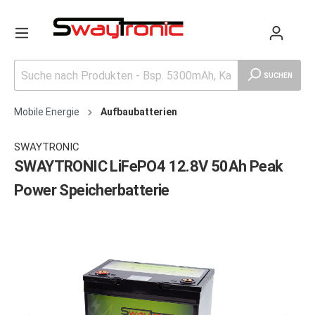
SUCHEN
Mobile Energie
Aufbaubatterien
SWAYTRONIC
SWAYTRONIC LiFePO4 12.8V 50Ah Peak
Power Speicherbatterie