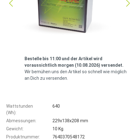
Bestelle bis 11:00 und der Artikel wird
voraussichtlich morgen (10.08.2026) versendet.
Wir bemühen uns den Artikel so schnell wie möglich
an Dich zu versenden.
Wattstunden
640
(Wh):
Abmessungen:
229x138x208 mm
Gewicht:
10 Kg.
Produktnummer:
7640370548172