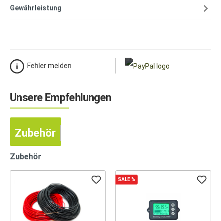
Gewährleistung
Fehler melden
Unsere Empfehlungen
Zubehör
Zubehör
SALE
%