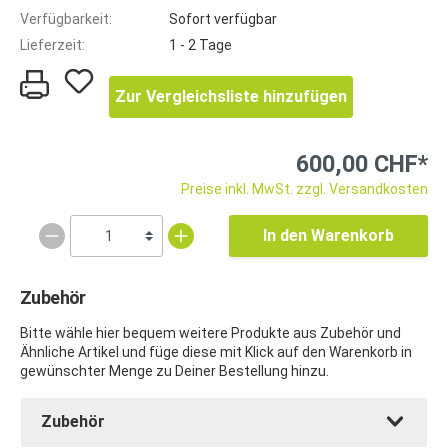
Verfügbarkeit:
Sofort verfügbar
Lieferzeit:
1 - 2 Tage
Zur Vergleichsliste hinzufügen
600,00 CHF*
Preise inkl. MwSt. zzgl. Versandkosten
In den Warenkorb
Zubehör
Bitte wähle hier bequem weitere Produkte aus Zubehör und
Ähnliche Artikel und füge diese mit Klick auf den Warenkorb in
gewünschter Menge zu Deiner Bestellung hinzu.
Zubehör