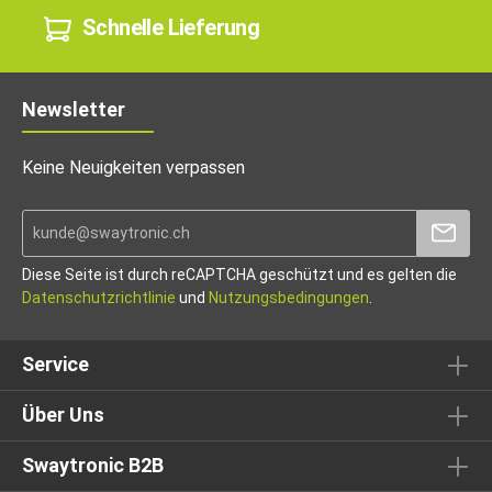
Schnelle Lieferung
Newsletter
Keine Neuigkeiten verpassen
Diese Seite ist durch reCAPTCHA geschützt und es gelten die
Datenschutzrichtlinie
und
Nutzungsbedingungen
.
Service
Über Uns
Swaytronic B2B