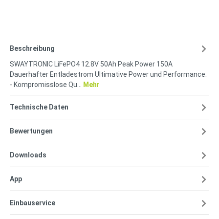
Beschreibung
SWAYTRONIC LiFePO4 12.8V 50Ah Peak Power 150A
Dauerhafter Entladestrom Ultimative Power und Performance.
- Kompromisslose Qu…
Mehr
Technische Daten
Bewertungen
Downloads
App
Einbauservice