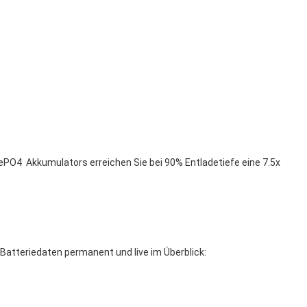
iFePO4 Akkumulators erreichen Sie bei 90% Entladetiefe eine 7.5x
 Batteriedaten permanent und live im Überblick: