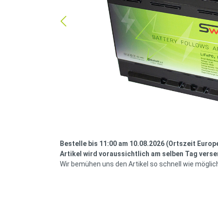
Bestelle bis 11:00 am 10.08.2026 (Ortszeit Europ
Artikel wird voraussichtlich am selben Tag verse
Wir bemühen uns den Artikel so schnell wie möglic