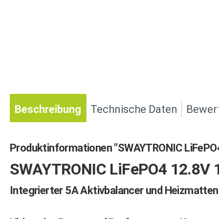
Beschreibung
Technische Daten
Bewer
Produktinformationen "SWAYTRONIC LiFePO4
SWAYTRONIC LiFePO4 12.8V 
Integrierter 5A Aktivbalancer und Heizmatten