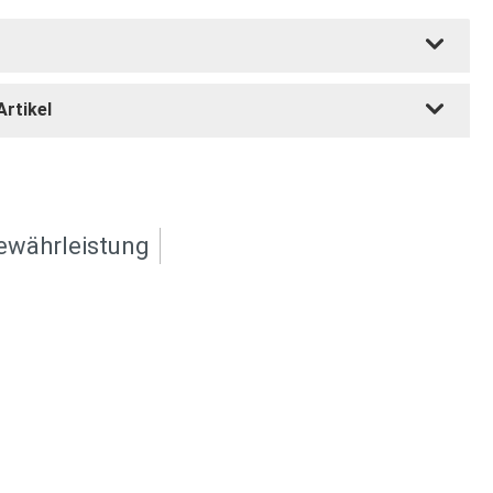
Artikel
ewährleistung