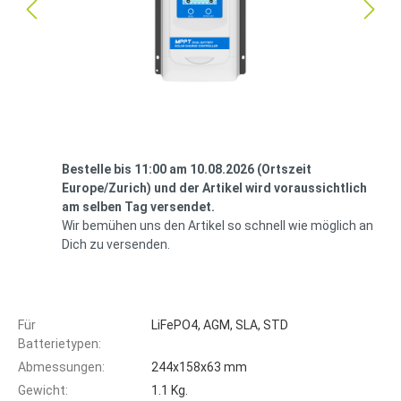
Bestelle bis 11:00 am 10.08.2026 (Ortszeit
Europe/Zurich) und der Artikel wird voraussichtlich
am selben Tag versendet.
Wir bemühen uns den Artikel so schnell wie möglich an
Dich zu versenden.
Für
LiFePO4, AGM, SLA, STD
Batterietypen:
Abmessungen:
244x158x63 mm
Gewicht:
1.1 Kg.