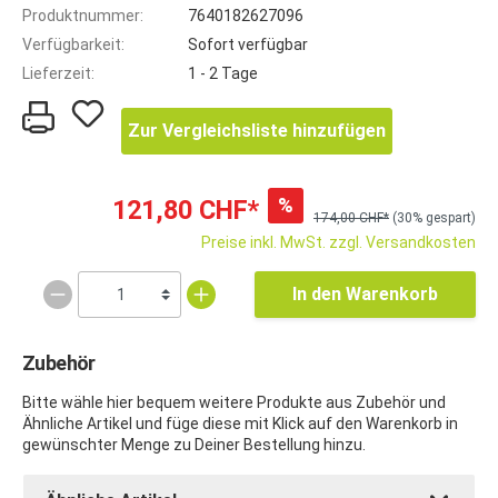
Produktnummer:
7640182627096
Verfügbarkeit:
Sofort verfügbar
Lieferzeit:
1 - 2 Tage
Zur Vergleichsliste hinzufügen
%
121,80 CHF*
174,00 CHF*
(30% gespart)
Preise inkl. MwSt. zzgl. Versandkosten
In den Warenkorb
Zubehör
Bitte wähle hier bequem weitere Produkte aus Zubehör und
Ähnliche Artikel und füge diese mit Klick auf den Warenkorb in
gewünschter Menge zu Deiner Bestellung hinzu.