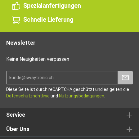
Spezialanfertigungen
Schnelle Lieferung
Newsletter
Keine Neuigkeiten verpassen
Diese Seite ist durch reCAPTCHA geschützt und es gelten die
Datenschutzrichtlinie
und
Nutzungsbedingungen
.
Service
Über Uns