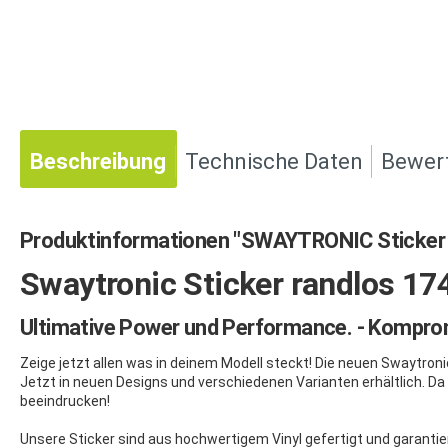
Beschreibung
Technische Daten
Bewer
Produktinformationen "SWAYTRONIC Sticker
Swaytronic Sticker randlos 
Ultimative Power und Performance. - Komprom
Zeige jetzt allen was in deinem Modell steckt! Die neuen Swaytronic
Jetzt in neuen Designs und verschiedenen Varianten erhältlich. Da
beeindrucken!
Unsere Sticker sind aus hochwertigem Vinyl gefertigt und garantier