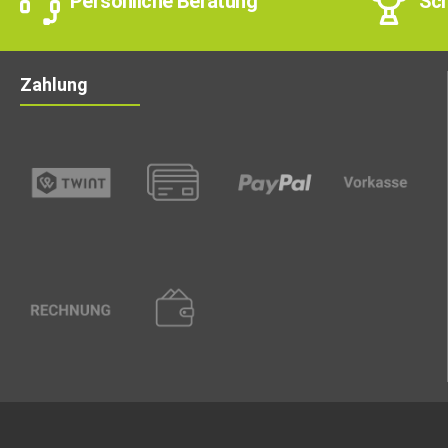
Persönliche Beratung
Sch
Zahlung