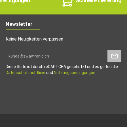
nfertigungen
Schnelle Lieferung
Newsletter
Keine Neuigkeiten verpassen
Diese Seite ist durch reCAPTCHA geschützt und es gelten die
Datenschutzrichtlinie
und
Nutzungsbedingungen
.