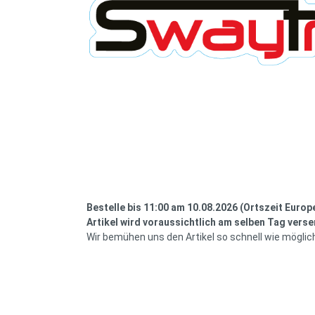
Bestelle bis 11:00 am 10.08.2026 (Ortszeit Europ
Artikel wird voraussichtlich am selben Tag verse
Wir bemühen uns den Artikel so schnell wie möglic