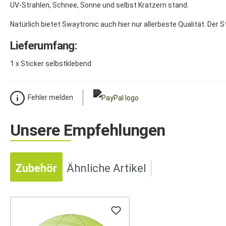
UV-Strahlen, Schnee, Sonne und selbst Kratzern stand.
Natürlich bietet Swaytronic auch hier nur allerbeste Qualität. Der 
Lieferumfang:
1 x Sticker selbstklebend
Fehler melden
Unsere Empfehlungen
Zubehör
Ähnliche Artikel