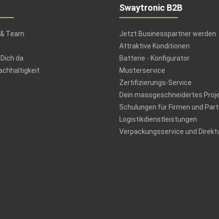
Swaytronic B2B
 & Team
Jetzt Businesspartner werden
Attraktive Konditionen
 Dich da
Batterie - Konfigurator
chhaltigkeit
Musterservice
Zertifizierungs-Service
Dein massgeschneidertes Proj
Schulungen für Firmen und Part
Logistikdienstleistungen
Verpackungsservice und Direkt