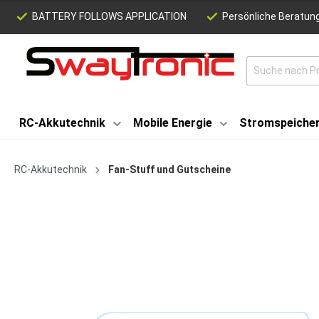
BATTERY FOLLOWS APPLICATION
Persönliche Beratung
RC-Akkutechnik
Mobile Energie
Stromspeiche
RC-Akkutechnik
Fan-Stuff und Gutscheine