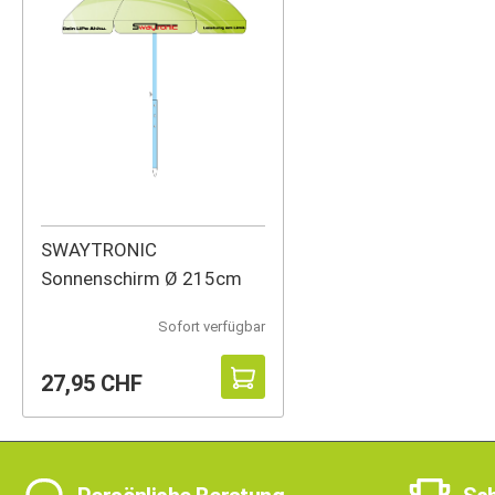
SWAYTRONIC
Sonnenschirm Ø 215cm
Sofort verfügbar
27,95 CHF