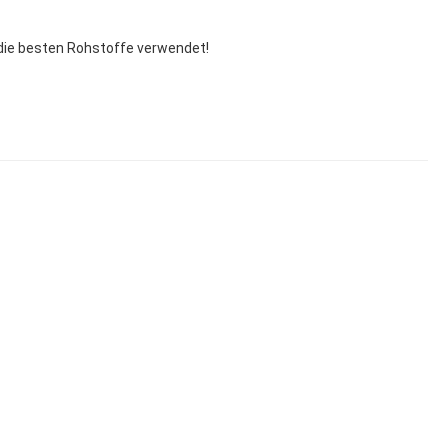
r die besten Rohstoffe verwendet!