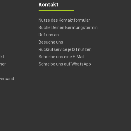
Kontakt
Nutze das Kontaktformular
Buche Deinen Beratungstermin
Ruf uns an
Besuche uns
Rückrufservice jetzt nutzen
ekt
Schreibe uns eine E-Mail
ner
Schreibe uns auf WhatsApp
versand