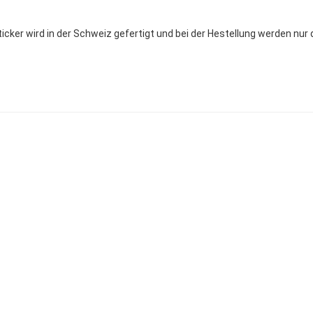
Sticker wird in der Schweiz gefertigt und bei der Hestellung werden nu