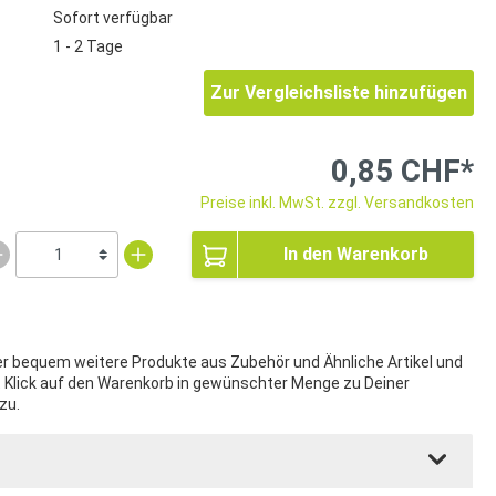
Sofort verfügbar
1 - 2 Tage
Zur Vergleichsliste hinzufügen
0,85 CHF*
Preise inkl. MwSt. zzgl. Versandkosten
In den Warenkorb
ier bequem weitere Produkte aus Zubehör und Ähnliche Artikel und
t Klick auf den Warenkorb in gewünschter Menge zu Deiner
zu.