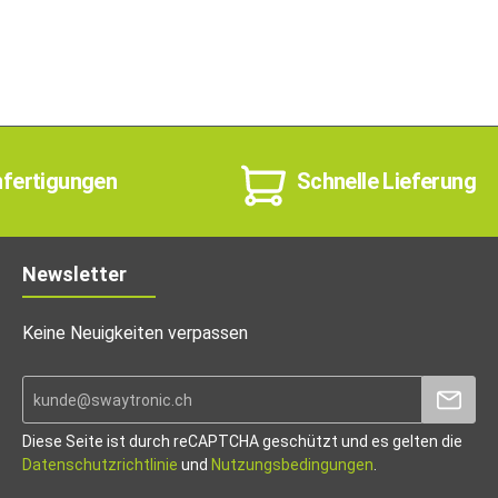
nfertigungen
Schnelle Lieferung
Newsletter
Keine Neuigkeiten verpassen
Diese Seite ist durch reCAPTCHA geschützt und es gelten die
Datenschutzrichtlinie
und
Nutzungsbedingungen
.