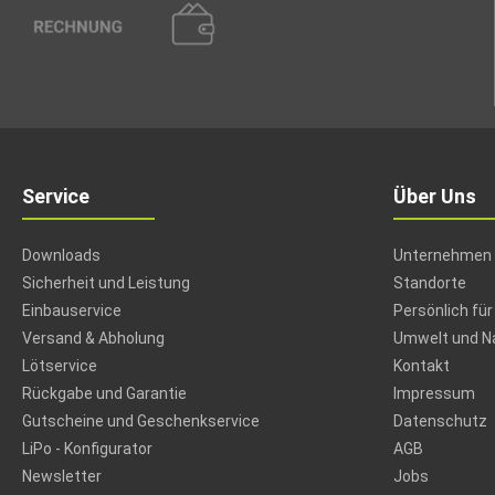
Service
Über Uns
Downloads
Unternehmen
Sicherheit und Leistung
Standorte
Einbauservice
Persönlich für
Versand & Abholung
Umwelt und Na
Lötservice
Kontakt
Rückgabe und Garantie
Impressum
Gutscheine und Geschenkservice
Datenschutz
LiPo - Konfigurator
AGB
Newsletter
Jobs