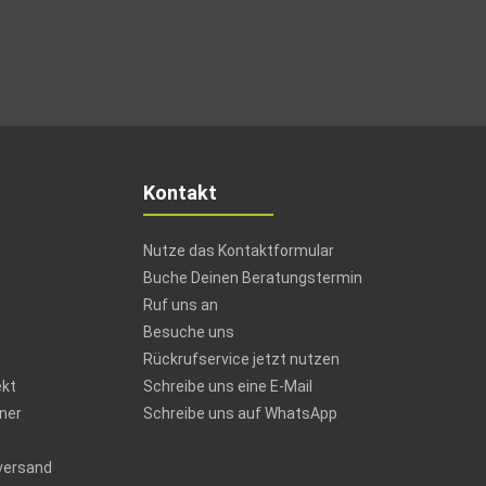
Kontakt
Nutze das Kontaktformular
Buche Deinen Beratungstermin
Ruf uns an
Besuche uns
Rückrufservice jetzt nutzen
ekt
Schreibe uns eine E-Mail
ner
Schreibe uns auf WhatsApp
versand