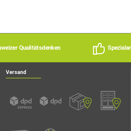
weizer Qualitätsdenken
Speziala
Versand