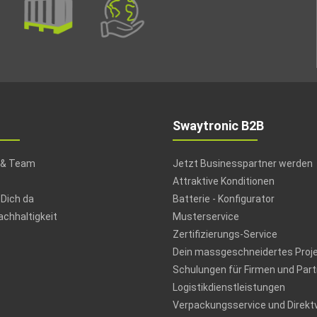
Swaytronic B2B
 & Team
Jetzt Businesspartner werden
Attraktive Konditionen
 Dich da
Batterie - Konfigurator
chhaltigkeit
Musterservice
Zertifizierungs-Service
Dein massgeschneidertes Proj
Schulungen für Firmen und Part
Logistikdienstleistungen
Verpackungsservice und Direkt