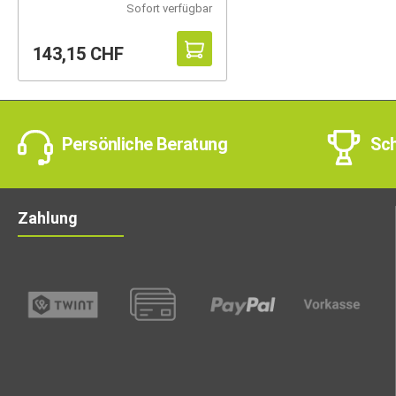
Sofort verfügbar
143,15 CHF
Persönliche Beratung
Sch
Zahlung