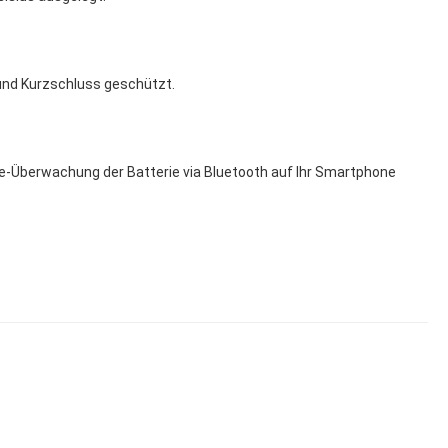
 und Kurzschluss geschützt.
-Überwachung der Batterie via Bluetooth auf Ihr Smartphone