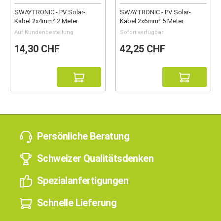
SWAYTRONIC - PV Solar-
SWAYTRONIC - PV Solar-
Kabel 2x4mm² 2 Meter
Kabel 2x6mm² 5 Meter
Auf Kundenbestellung
Sofort verfügbar
14,30 CHF
42,25 CHF
Persönliche Beratung
Schweizer Qualitätsdenken
Spezialanfertigungen
Schnelle Lieferung