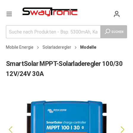
SUCHEN
Mobile Energie
Solarladeregler
Modelle
SmartSolar MPPT-Solarladeregler 100/30
12V/24V 30A