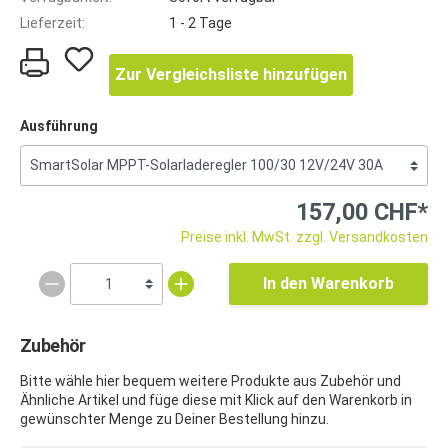
Lieferzeit:
1 - 2 Tage
Zur Vergleichsliste hinzufügen
Ausführung
157,00 CHF*
Preise inkl. MwSt. zzgl. Versandkosten
In den Warenkorb
Zubehör
Bitte wähle hier bequem weitere Produkte aus Zubehör und
Ähnliche Artikel und füge diese mit Klick auf den Warenkorb in
gewünschter Menge zu Deiner Bestellung hinzu.