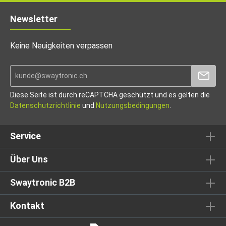
Newsletter
Keine Neuigkeiten verpassen
Diese Seite ist durch reCAPTCHA geschützt und es gelten die
Datenschutzrichtlinie
und
Nutzungsbedingungen
.
Service
Über Uns
Swaytronic B2B
Kontakt