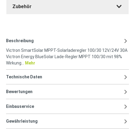
Zubehör
Beschreibung
Victron SmartSolar MPPT-Solarladeregler 100/30 12V/24V 30A
Victron Energy BlueSolar Lade-Regler MPPT 100/30 mit 98%
Wirkung…
Mehr
Technische Daten
Bewertungen
Einbauservice
Gewährleistung