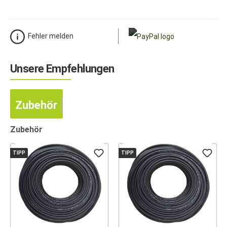
Fehler melden
Unsere Empfehlungen
Zubehör
Zubehör
TIPP
TIPP