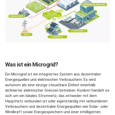
Was ist ein Microgrid
?
Ein Microgrid ist ein integriertes System aus dezentralen
Energiequellen und elektrischen Verbrauchern. Es wird
autonom als eine einzige steuerbare Einheit innerhalb
definierter elektrischer Grenzen betrieben. Konkret handelt es
sich um ein lokales Stromnetz, das entweder mit dem
Hauptnetz verbunden ist oder eigenständig mit verbundenen
Verbrauchern und dezentralen Energiequellen wie Solar- oder
Windkraft sowie Energiespeichern und einer intelligenten