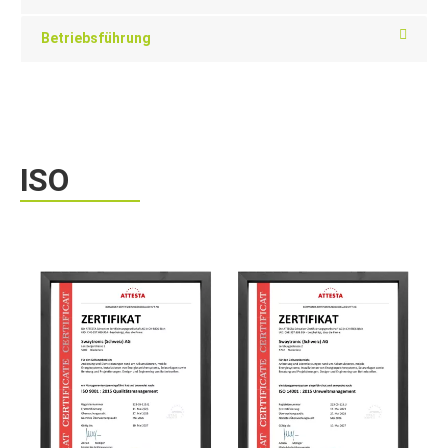
Betriebsführung
ISO