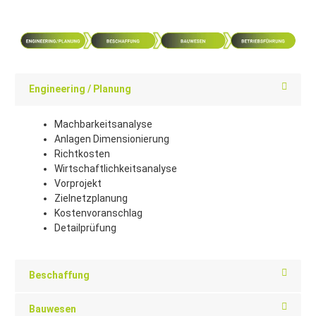
Engineering / Planung
Machbarkeitsanalyse
Anlagen Dimensionierung
Richtkosten
Wirtschaftlichkeitsanalyse
Vorprojekt
Zielnetzplanung
Kostenvoranschlag
Detailprüfung
Beschaffung
Bauwesen