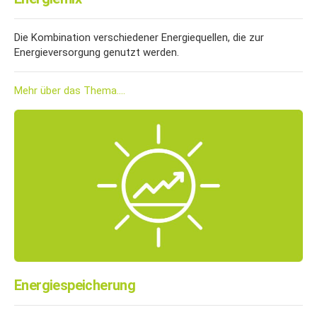
Die Kombination verschiedener Energiequellen, die zur
Energieversorgung genutzt werden.
Mehr über das Thema....
Energiespeicherung