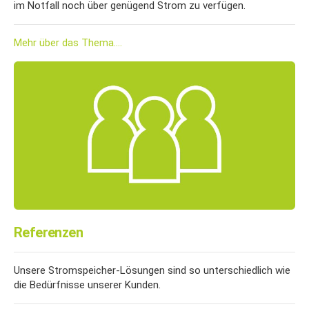
im Notfall noch über genügend Strom zu verfügen.
Mehr über das Thema....
Referenzen
Unsere Stromspeicher-Lösungen sind so unterschiedlich wie
die Bedürfnisse unserer Kunden.