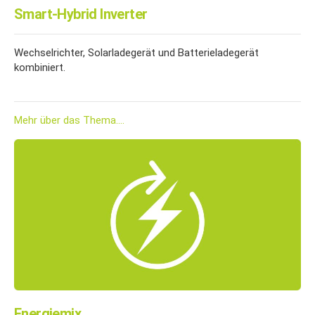
Smart-Hybrid Inverter
Wechselrichter, Solarladegerät und Batterieladegerät
kombiniert.
Mehr über das Thema....
Energiemix