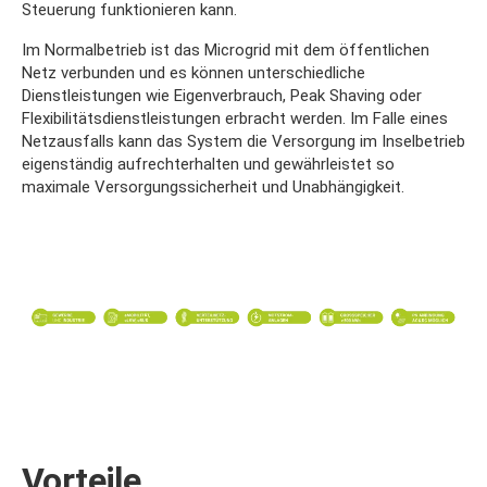
Steuerung funktionieren kann.
Im Normalbetrieb ist das Microgrid mit dem öffentlichen
Netz verbunden und es können unterschiedliche
Dienstleistungen wie Eigenverbrauch, Peak Shaving oder
Flexibilitätsdienstleistungen erbracht werden. Im Falle eines
Netzausfalls kann das System die Versorgung im Inselbetrieb
eigenständig aufrechterhalten und gewährleistet so
maximale Versorgungssicherheit und Unabhängigkeit.
Vorteile