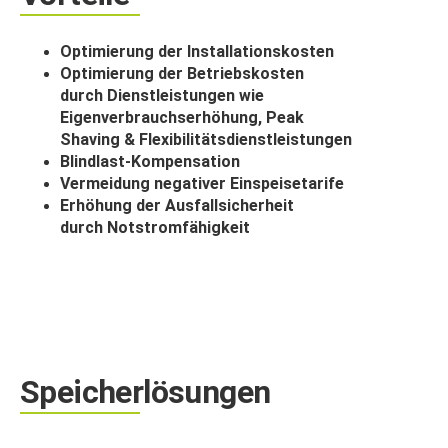
Optimierung der Installationskosten
Optimierung der Betriebskosten
durch Dienstleistungen wie
Eigenverbrauchserhöhung, Peak
Shaving & Flexibilitätsdienstleistungen
Blindlast-Kompensation
Vermeidung negativer Einspeisetarife
Erhöhung der Ausfallsicherheit
durch Notstromfähigkeit
Speicherlösungen