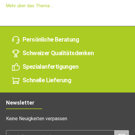
Mehr über das Thema....
Persönliche Beratung
Schweizer Qualitätsdenken
Spezialanfertigungen
Schnelle Lieferung
Newsletter
Keine Neuigkeiten verpassen