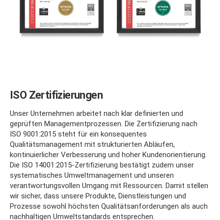
ISO Zertifizierungen
Unser Unternehmen arbeitet nach klar definierten und
geprüften Managementprozessen. Die Zertifizierung nach
ISO 9001:2015 steht für ein konsequentes
Qualitätsmanagement mit strukturierten Abläufen,
kontinuierlicher Verbesserung und hoher Kundenorientierung.
Die ISO 14001:2015-Zertifizierung bestätigt zudem unser
systematisches Umweltmanagement und unseren
verantwortungsvollen Umgang mit Ressourcen. Damit stellen
wir sicher, dass unsere Produkte, Dienstleistungen und
Prozesse sowohl höchsten Qualitätsanforderungen als auch
nachhaltigen Umweltstandards entsprechen.