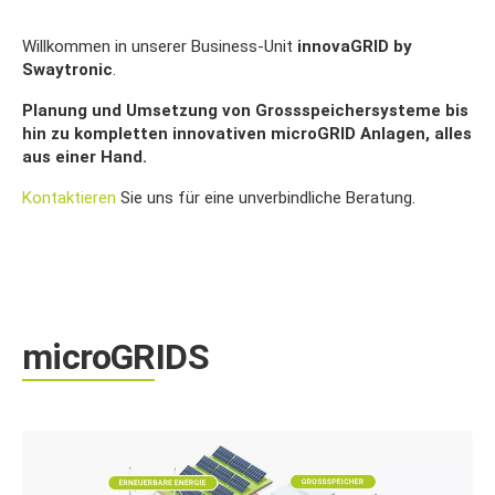
Willkommen in unserer Business-Unit
innovaGRID by
Swaytronic
.
Planung und Umsetzung von Grossspeichersysteme bis
hin zu kompletten innovativen microGRID Anlagen, alles
aus einer Hand.
Kontaktieren
Sie uns für eine unverbindliche Beratung.
microGRIDS