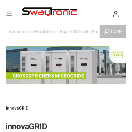
SUCHEN
innovaGRID
innovaGRID