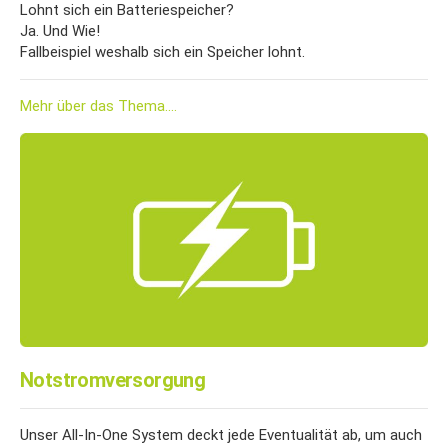
Lohnt sich ein Batteriespeicher?
Ja. Und Wie!
Fallbeispiel weshalb sich ein Speicher lohnt.
Mehr über das Thema....
Notstromversorgung
Unser All-In-One System deckt jede Eventualität ab, um auch