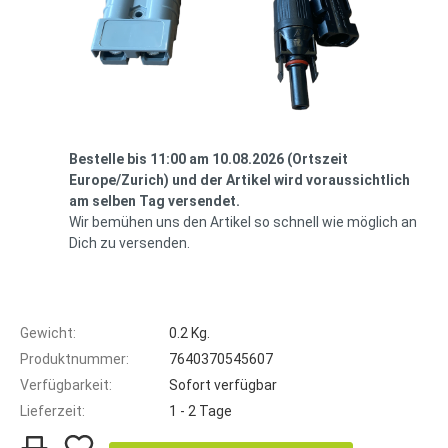
Bestelle bis 11:00 am 10.08.2026 (Ortszeit
Europe/Zurich) und der Artikel wird voraussichtlich
am selben Tag versendet.
Wir bemühen uns den Artikel so schnell wie möglich an
Dich zu versenden.
Gewicht:
0.2 Kg.
Produktnummer:
7640370545607
Verfügbarkeit:
Sofort verfügbar
Lieferzeit:
1 - 2 Tage