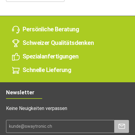
Persönliche Beratung
Schweizer Qualitätsdenken
Spezialanfertigungen
Schnelle Lieferung
Newsletter
Keine Neuigkeiten verpassen