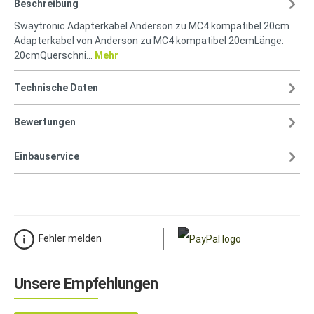
Beschreibung
Swaytronic Adapterkabel Anderson zu MC4 kompatibel 20cm
Adapterkabel von Anderson zu MC4 kompatibel 20cmLänge:
20cmQuerschni…
Mehr
Technische Daten
Bewertungen
Einbauservice
Fehler melden
Unsere Empfehlungen