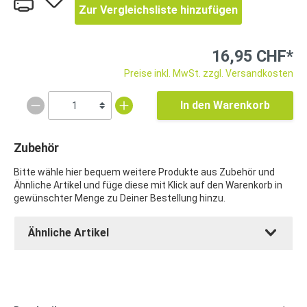
Zur Vergleichsliste hinzufügen
16,95 CHF*
Preise inkl. MwSt. zzgl. Versandkosten
In den Warenkorb
Zubehör
Bitte wähle hier bequem weitere Produkte aus Zubehör und
Ähnliche Artikel und füge diese mit Klick auf den Warenkorb in
gewünschter Menge zu Deiner Bestellung hinzu.
Ähnliche Artikel