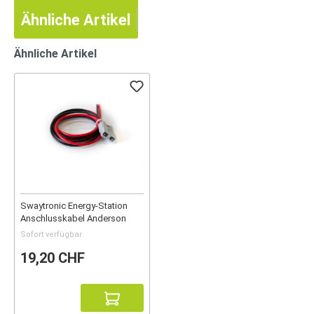
Ähnliche Artikel
Ähnliche Artikel
Swaytronic Energy-Station
Anschlusskabel Anderson
Sofort verfügbar
19,20 CHF