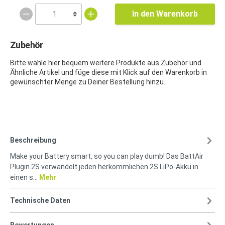
In den Warenkorb
Zubehör
Bitte wähle hier bequem weitere Produkte aus Zubehör und
Ähnliche Artikel und füge diese mit Klick auf den Warenkorb in
gewünschter Menge zu Deiner Bestellung hinzu.
Beschreibung
Make your Battery smart, so you can play dumb! Das BattAir
Plugin 2S verwandelt jeden herkömmlichen 2S LiPo-Akku in
einen s…
Mehr
Technische Daten
Bewertungen