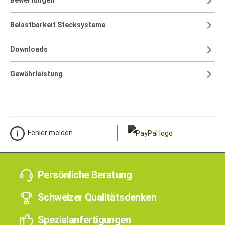
Belastbarkeit Stecksysteme
Downloads
Gewährleistung
Fehler melden
Persönliche Beratung
Schweizer Qualitätsdenken
Spezialanfertigungen