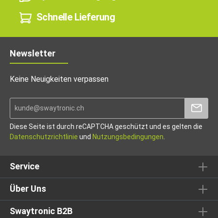
Schnelle Lieferung
Newsletter
Keine Neuigkeiten verpassen
Diese Seite ist durch reCAPTCHA geschützt und es gelten die
Datenschutzrichtlinie
und
Nutzungsbedingungen
.
Service
Über Uns
Swaytronic B2B