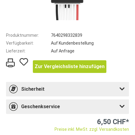
Produktnummer:
7640298332839
Verfügbarkeit:
Auf Kundenbestellung
Lieferzeit:
Auf Anfrage
Zur Vergleichsliste hinzufügen
Sicherheit
Geschenkservice
6,50 CHF*
Preise inkl. MwSt. zzgl. Versandkosten