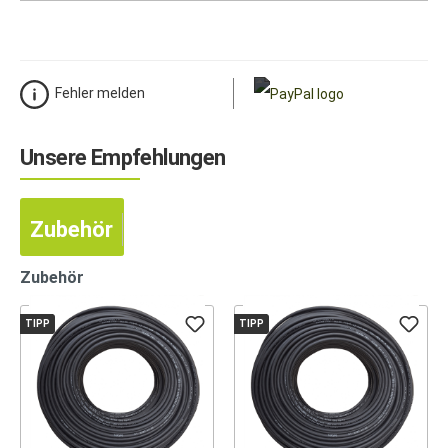
Fehler melden
Unsere Empfehlungen
Zubehör
Zubehör
TIPP
TIPP