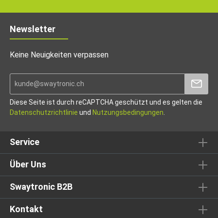
Newsletter
Keine Neuigkeiten verpassen
Diese Seite ist durch reCAPTCHA geschützt und es gelten die
Datenschutzrichtlinie
und
Nutzungsbedingungen
.
Service
Über Uns
Swaytronic B2B
Kontakt