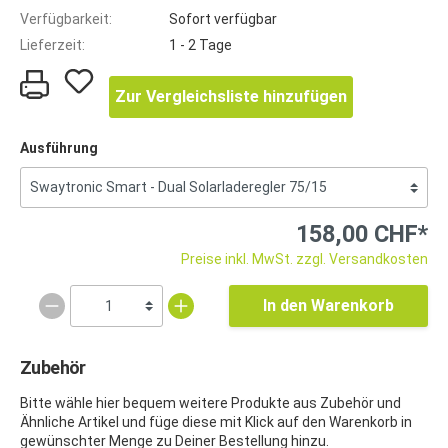
Verfügbarkeit:
Sofort verfügbar
Lieferzeit:
1 - 2 Tage
Zur Vergleichsliste hinzufügen
Ausführung
158,00 CHF*
Preise inkl. MwSt. zzgl. Versandkosten
In den Warenkorb
Zubehör
Bitte wähle hier bequem weitere Produkte aus Zubehör und
Ähnliche Artikel und füge diese mit Klick auf den Warenkorb in
gewünschter Menge zu Deiner Bestellung hinzu.