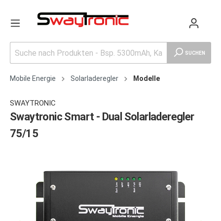
SUCHEN
Mobile Energie
Solarladeregler
Modelle
SWAYTRONIC
Swaytronic Smart - Dual Solarladeregler
75/15