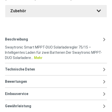
Zubehör
Beschreibung
Swaytronic Smart MPPT-DUO Solarladeregler 75/15 –
Intelligentes Laden für zwei Batterien Der Swaytronic MPPT-
DUO Solarladere…
Mehr
Technische Daten
Bewertungen
Einbauservice
Gewährleistung