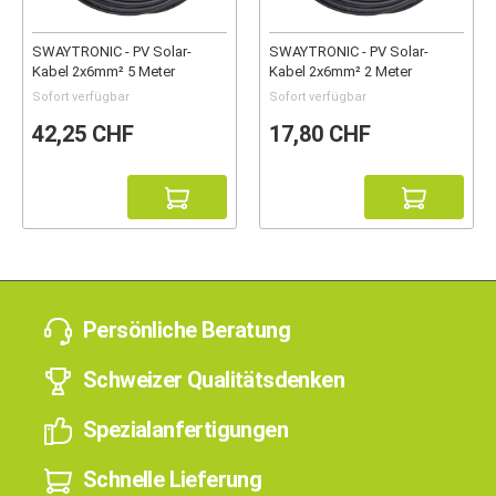
SWAYTRONIC - PV Solar-
SWAYTRONIC - PV Solar-
Kabel 2x6mm² 5 Meter
Kabel 2x6mm² 2 Meter
Sofort verfügbar
Sofort verfügbar
42,25 CHF
17,80 CHF
Persönliche Beratung
Schweizer Qualitätsdenken
Spezialanfertigungen
Schnelle Lieferung