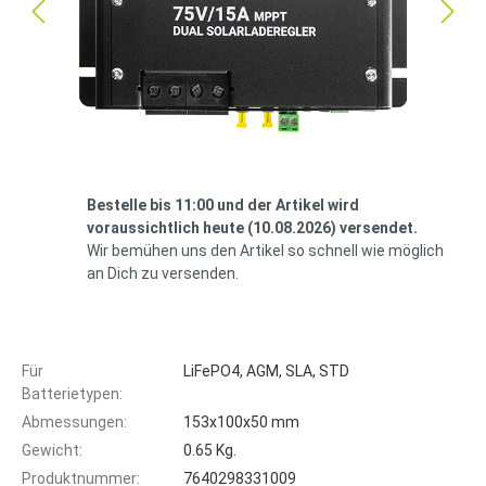
Bestelle bis 11:00 und der Artikel wird
voraussichtlich heute (10.08.2026) versendet.
Wir bemühen uns den Artikel so schnell wie möglich
an Dich zu versenden.
Für
LiFePO4, AGM, SLA, STD
Batterietypen:
Abmessungen:
153x100x50 mm
Gewicht:
0.65 Kg.
Produktnummer:
7640298331009