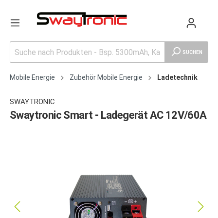
SUCHEN
Mobile Energie
Zubehör Mobile Energie
Ladetechnik
SWAYTRONIC
Swaytronic Smart - Ladegerät AC 12V/60A