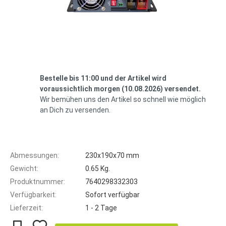
Bestelle bis 11:00 und der Artikel wird
voraussichtlich morgen (10.08.2026) versendet.
Wir bemühen uns den Artikel so schnell wie möglich
an Dich zu versenden.
Abmessungen:
230x190x70 mm
Gewicht:
0.65 Kg.
Produktnummer:
7640298332303
Verfügbarkeit:
Sofort verfügbar
Lieferzeit:
1 - 2 Tage