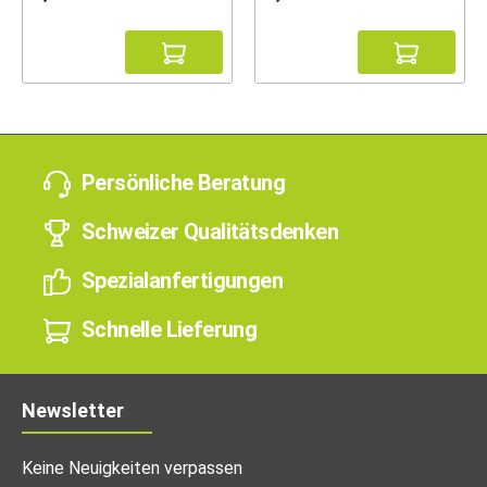
Persönliche Beratung
Schweizer Qualitätsdenken
Spezialanfertigungen
Schnelle Lieferung
Newsletter
Keine Neuigkeiten verpassen