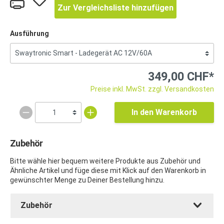
Zur Vergleichsliste hinzufügen
Ausführung
349,00 CHF*
Preise inkl. MwSt. zzgl. Versandkosten
In den Warenkorb
Zubehör
Bitte wähle hier bequem weitere Produkte aus Zubehör und
Ähnliche Artikel und füge diese mit Klick auf den Warenkorb in
gewünschter Menge zu Deiner Bestellung hinzu.
Zubehör