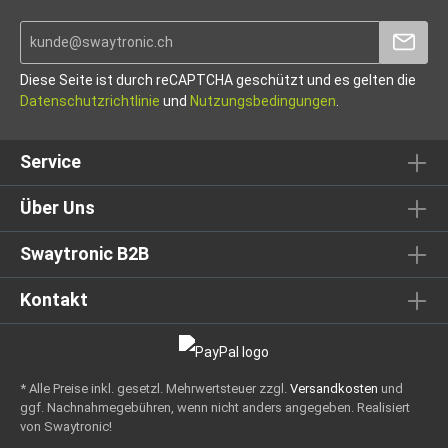
Diese Seite ist durch reCAPTCHA geschützt und es gelten die
Datenschutzrichtlinie
und
Nutzungsbedingungen
.
Service
Über Uns
Swaytronic B2B
Kontakt
* Alle Preise inkl. gesetzl. Mehrwertsteuer zzgl.
Versandkosten
und
ggf. Nachnahmegebühren, wenn nicht anders angegeben.
Realisiert
von Swaytronic!