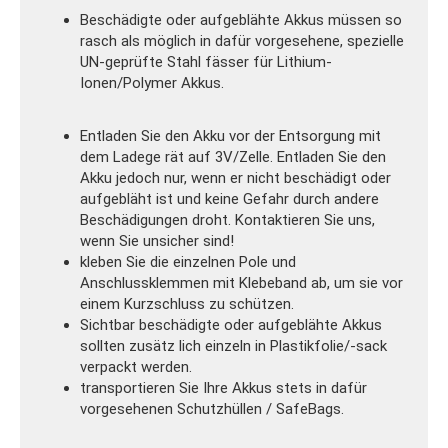
Beschädigte oder aufgeblähte Akkus müssen so
rasch als möglich in dafür vorgesehene, spezielle
UN-geprüfte Stahl fässer für Lithium-
Ionen/Polymer Akkus.
Entladen Sie den Akku vor der Entsorgung mit
dem Ladege rät auf 3V/Zelle. Entladen Sie den
Akku jedoch nur, wenn er nicht beschädigt oder
aufgebläht ist und keine Gefahr durch andere
Beschädigungen droht. Kontaktieren Sie uns,
wenn Sie unsicher sind!
kleben Sie die einzelnen Pole und
Anschlussklemmen mit Klebeband ab, um sie vor
einem Kurzschluss zu schützen.
Sichtbar beschädigte oder aufgeblähte Akkus
sollten zusätz lich einzeln in Plastikfolie/-sack
verpackt werden.
transportieren Sie Ihre Akkus stets in dafür
vorgesehenen Schutzhüllen / SafeBags.