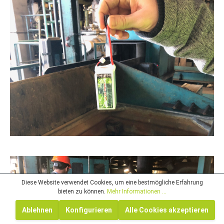
Diese Website verwendet Cookies, um eine bestmögliche Erfahrung
bieten zu können.
Mehr Informationen ...
Ablehnen
Konfigurieren
Alle Cookies akzeptieren