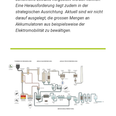
Eine Herausforderung liegt zudem in der
strategischen Ausrichtung. Aktuell sind wir nicht
darauf ausgelegt, die grossen Mengen an
Akkumulatoren aus beispielsweise der
Elektromobilität zu bewältigen.