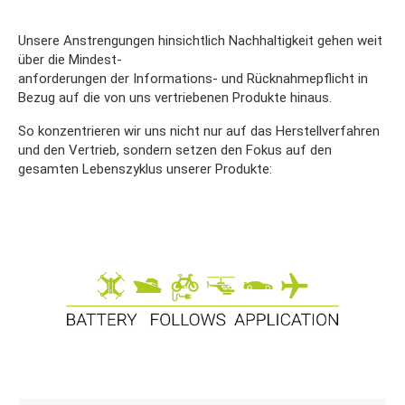
Unsere Anstrengungen hinsichtlich Nachhaltigkeit gehen weit
über die Mindest-
anforderungen der Informations- und Rücknahmepflicht in
Bezug auf die von uns vertriebenen Produkte hinaus.
So konzentrieren wir uns nicht nur auf das Herstellverfahren
und den Vertrieb, sondern setzen den Fokus auf den
gesamten Lebenszyklus unserer Produkte: