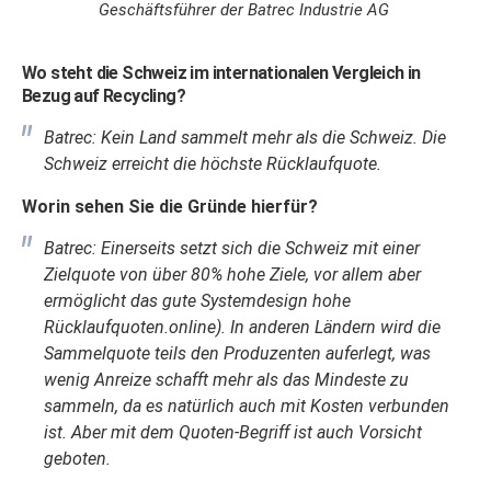
Geschäftsführer der Batrec Industrie AG
Wo steht die Schweiz im internationalen Vergleich in
Bezug auf Recycling?
Batrec: Kein Land sammelt mehr als die Schweiz. Die
Schweiz erreicht die höchste Rücklaufquote.
Worin sehen Sie die Gründe hierfür?
Batrec: Einerseits setzt sich die Schweiz mit einer
Zielquote von über 80% hohe Ziele, vor allem aber
ermöglicht das gute Systemdesign hohe
Rücklaufquoten.online). In anderen Ländern wird die
Sammelquote teils den Produzenten auferlegt, was
wenig Anreize schafft mehr als das Mindeste zu
sammeln, da es natürlich auch mit Kosten verbunden
ist. Aber mit dem Quoten-Begriff ist auch Vorsicht
geboten.