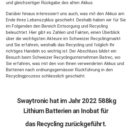
und gleichzeitiger Rückgabe des alten Akkus.
Darüber hinaus interessiert uns auch, was mit den Akkus am
Ende ihres Lebenszyklus geschieht. Deshalb haben wir für Sie
im Folgenden den Bereich Entsorgung und Recycling
beleuchtet. Hier gibt es Zahlen und Fakten, einen Überblick
über die wichtigsten Akteure im Schweizer Recyclingmarkt
und Sie erfahren, weshalb das Recycling und folglich Ihr
richtiges Handeln so wichtig ist. Der Abschluss bildet ein
Besuch beim Schweizer Recyclingunternehmen Batrec, wo
Sie erfahren, was mit den von Ihnen verwendeten Akkus und
Batterien nach ordnungsgemässer Rückführung in den
Recyclingprozess schliesslich geschieht.
Swaytronic hat im Jahr 2022 588kg
Lithium Batterien an Inobat für
das Recycling zurückgeführt.