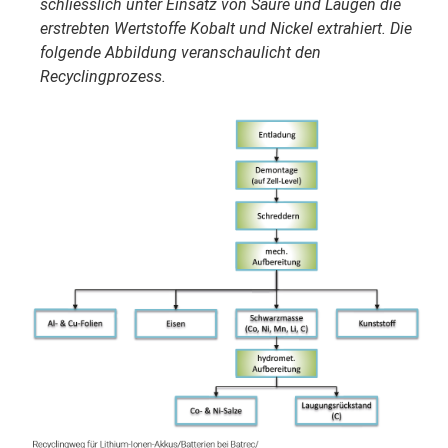
schliesslich unter Einsatz von Säure und Laugen die
erstrebten Wertstoffe Kobalt und Nickel extrahiert. Die
folgende Abbildung veranschaulicht den
Recyclingprozess.