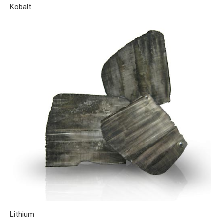
Kobalt
Lithium