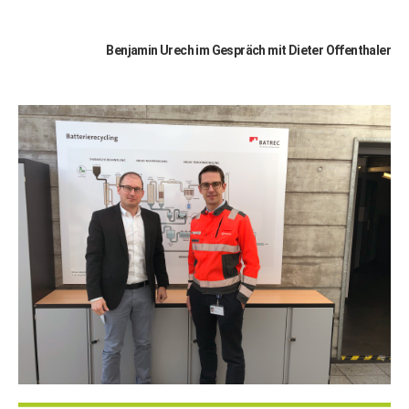
Benjamin Urech im Gespräch mit Dieter Offenthaler