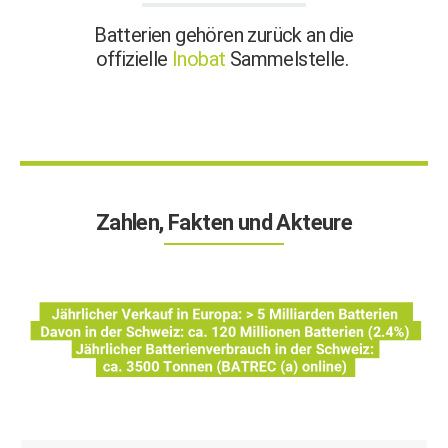
Batterien gehören zurück an die
offizielle
Inobat
Sammelstelle.
Zahlen, Fakten und Akteure