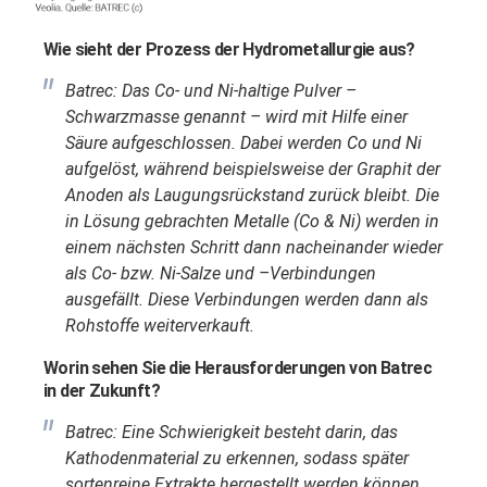
Wie sieht der Prozess der Hydrometallurgie aus?
Batrec: Das Co- und Ni-haltige Pulver –
Schwarzmasse genannt – wird mit Hilfe einer
Säure aufgeschlossen. Dabei werden Co und Ni
aufgelöst, während beispielsweise der Graphit der
Anoden als Laugungsrückstand zurück bleibt. Die
in Lösung gebrachten Metalle (Co & Ni) werden in
einem nächsten Schritt dann nacheinander wieder
als Co- bzw. Ni-Salze und –Verbindungen
ausgefällt. Diese Verbindungen werden dann als
Rohstoffe weiterverkauft.
Worin sehen Sie die Herausforderungen von Batrec
in der Zukunft?
Batrec: Eine Schwierigkeit besteht darin, das
Kathodenmaterial zu erkennen, sodass später
sortenreine Extrakte hergestellt werden können.