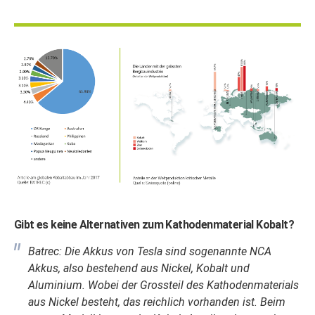
Gibt es keine Alternativen zum Kathodenmaterial Kobalt?
Batrec: Die Akkus von Tesla sind sogenannte NCA
Akkus, also bestehend aus Nickel, Kobalt und
Aluminium. Wobei der Grossteil des Kathodenmaterials
aus Nickel besteht, das reichlich vorhanden ist. Beim