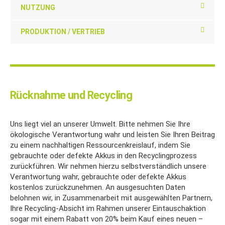
NUTZUNG
PRODUKTION / VERTRIEB
Rücknahme und Recycling
Uns liegt viel an unserer Umwelt. Bitte nehmen Sie Ihre
ökologische Verantwortung wahr und leisten Sie Ihren Beitrag
zu einem nachhaltigen Ressourcenkreislauf, indem Sie
gebrauchte oder defekte Akkus in den Recyclingprozess
zurückführen. Wir nehmen hierzu selbstverständlich unsere
Verantwortung wahr, gebrauchte oder defekte Akkus
kostenlos zurückzunehmen. An ausgesuchten Daten
belohnen wir, in Zusammenarbeit mit ausgewählten Partnern,
Ihre Recycling-Absicht im Rahmen unserer Eintauschaktion
sogar mit einem Rabatt von 20% beim Kauf eines neuen –