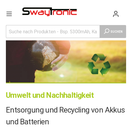
SUCHEN
Umwelt und Nachhaltigkeit
Entsorgung und Recycling von Akkus
und Batterien