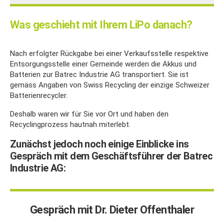
Was geschieht mit Ihrem LiPo danach?
Nach erfolgter Rückgabe bei einer Verkaufsstelle respektive
Entsorgungsstelle einer Gemeinde werden die Akkus und
Batterien zur Batrec Industrie AG transportiert. Sie ist
gemäss Angaben von Swiss Recycling der einzige Schweizer
Batterienrecycler.
Deshalb waren wir für Sie vor Ort und haben den
Recyclingprozess hautnah miterlebt.
Zunächst jedoch noch einige Einblicke ins
Gespräch mit dem Geschäftsführer der Batrec
Industrie AG:
Gespräch mit Dr. Dieter Offenthaler