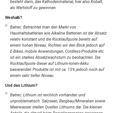
besteht darin, das Kathodenmaterial, hier also Kobalt,
als Wertstoff zu gewinnen.
Weshalb?
Batrec: Betrachtet man den Markt von
Haushaltsbatterien wie Alkaline Batterien ist der Absatz
relativ konstant und die Rücklaufquote bereits auf
einem hohen Niveau. Richten wir den Blick jedoch auf
E-Bikes, mobile Anwendungen, Cordless-Produkte etc.
ist ein starkes Absatzwachstum zu beobachten. Die
Rücklaufquote dieser auf Lithium-Ionen-Akku
basierenden Produkte ist mit ca. 15% jedoch noch auf
einem sehr tiefen Niveau.
Und das Lithium?
Batrec: Lithium ist reichlich vorhanden und
unproblematisch. Salzseen, Bergbau/Mineralien sowie
Meerwasser stellen Quellen Lithiums dar. Die kleinen