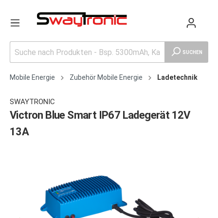
SUCHEN
Mobile Energie
Zubehör Mobile Energie
Ladetechnik
SWAYTRONIC
Victron Blue Smart IP67 Ladegerät 12V
13A