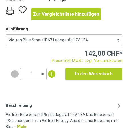
Zur Vergleichsliste hinzufügen
Ausführung
142,00 CHF*
Preise inkl. MwSt. zzgl. Versandkosten
In den Warenkorb
Beschreibung
Victron Blue Smart IP67 Ladegerät 12V 13A Das Blue Smart
IP22 Ladegerät von Victron Energy. Aus der Linie Blue Line mit
Blue…
Mehr