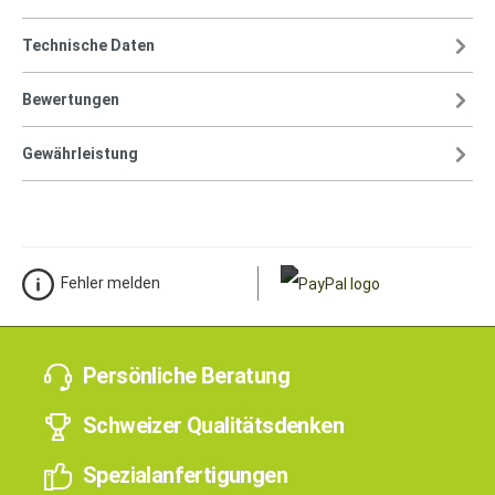
Technische Daten
Bewertungen
Gewährleistung
Fehler melden
Persönliche Beratung
Schweizer Qualitätsdenken
Spezialanfertigungen