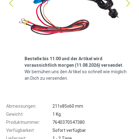
Bestelle bis 11:00 und der Artikel wird
voraussichtlich morgen (11.08.2026) versendet.
Wir bemühen uns den Artikel so schnell wie möglich
an Dich zu versenden.
Abmessungen:
211x85x60 mm
Gewicht:
1 Kg.
Produktnummer:
7640370547380
Verfügbarkeit:
Sofort verfügbar
Lieferzeit:
1 - 2 Tage