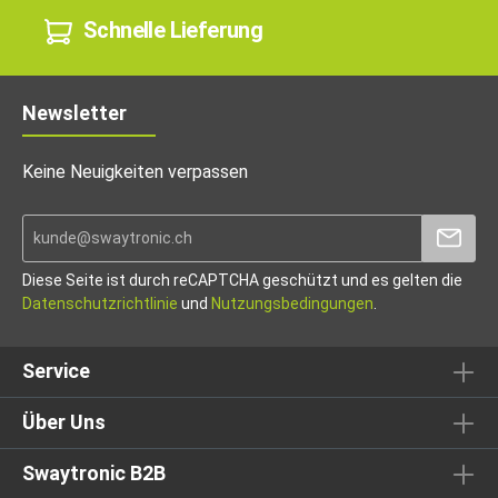
Schnelle Lieferung
Newsletter
Keine Neuigkeiten verpassen
Diese Seite ist durch reCAPTCHA geschützt und es gelten die
Datenschutzrichtlinie
und
Nutzungsbedingungen
.
Service
Über Uns
Swaytronic B2B