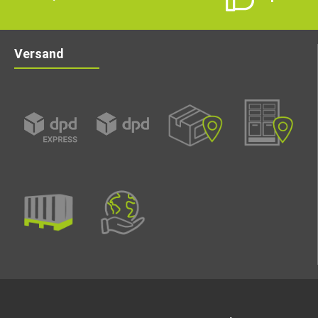
Versand