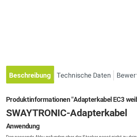
Beschreibung
Technische Daten
Bewer
Produktinformationen "Adapterkabel EC3 weib
SWAYTRONIC-Adapterkabel
Anwendung