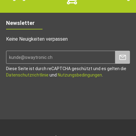
Newsletter
Keine Neuigkeiten verpassen
Diese Seite ist durch reCAPTCHA geschützt und es gelten die
Datenschutzrichtlinie
und
Nutzungsbedingungen
.