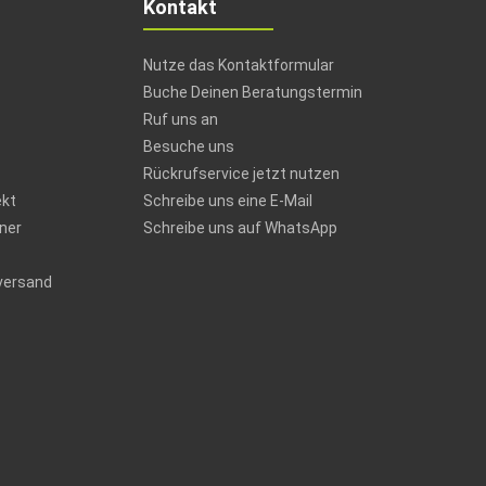
Kontakt
Nutze das Kontaktformular
Buche Deinen Beratungstermin
Ruf uns an
Besuche uns
Rückrufservice jetzt nutzen
ekt
Schreibe uns eine E-Mail
ner
Schreibe uns auf WhatsApp
versand