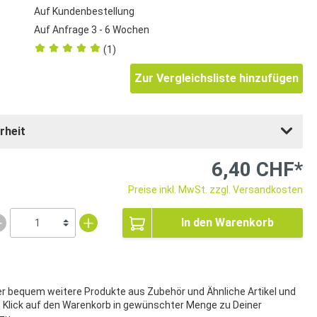
Auf Kundenbestellung
Auf Anfrage 3 - 6 Wochen
(1)
Zur Vergleichsliste hinzufügen
rheit
6,40 CHF*
Preise inkl. MwSt. zzgl. Versandkosten
In den Warenkorb
ier bequem weitere Produkte aus Zubehör und Ähnliche Artikel und
t Klick auf den Warenkorb in gewünschter Menge zu Deiner