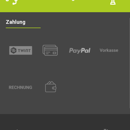
Zahlung