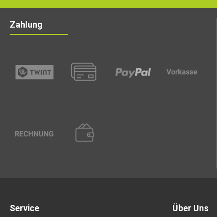
Zahlung
Service
Über Uns