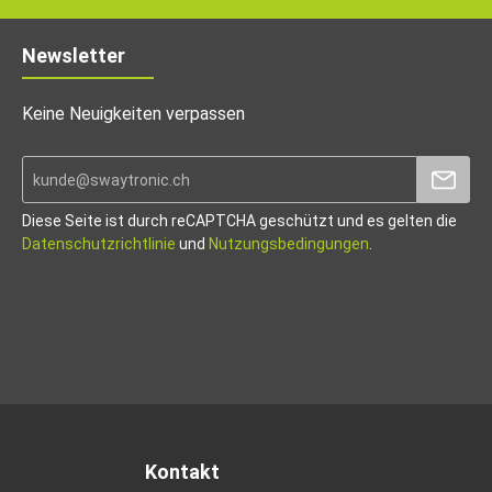
Newsletter
Keine Neuigkeiten verpassen
Diese Seite ist durch reCAPTCHA geschützt und es gelten die
Datenschutzrichtlinie
und
Nutzungsbedingungen
.
Kontakt