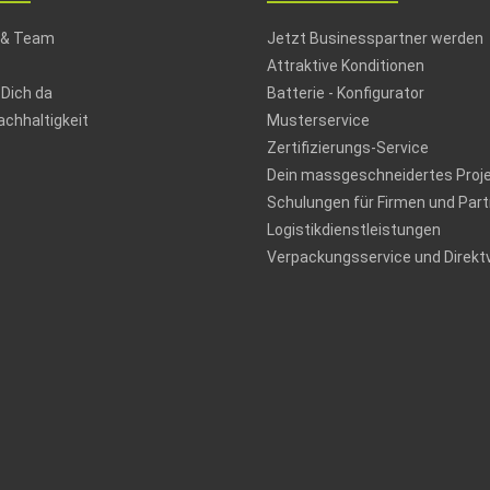
 & Team
Jetzt Businesspartner werden
Attraktive Konditionen
 Dich da
Batterie - Konfigurator
chhaltigkeit
Musterservice
Zertifizierungs-Service
Dein massgeschneidertes Proj
Schulungen für Firmen und Part
Logistikdienstleistungen
Verpackungsservice und Direkt