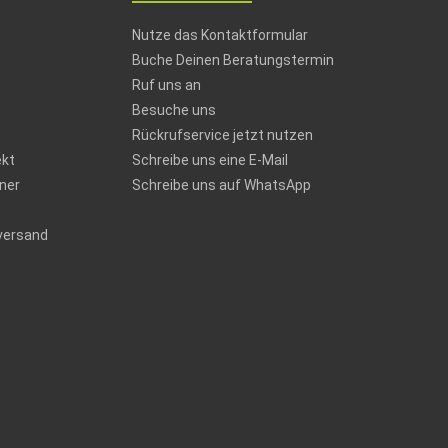
Nutze das Kontaktformular
Buche Deinen Beratungstermin
Ruf uns an
Besuche uns
Rückrufservice jetzt nutzen
ekt
Schreibe uns eine E-Mail
ner
Schreibe uns auf WhatsApp
versand