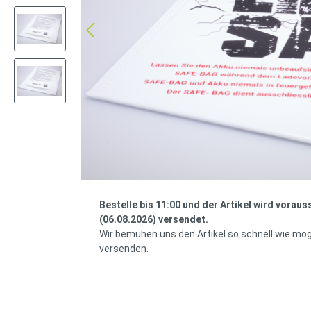
Bestelle bis 11:00 und der Artikel wird voraus
(06.08.2026) versendet.
Wir bemühen uns den Artikel so schnell wie mög
versenden.