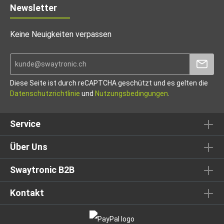
Newsletter
Keine Neuigkeiten verpassen
Diese Seite ist durch reCAPTCHA geschützt und es gelten die
Datenschutzrichtlinie
und
Nutzungsbedingungen
.
Service
Über Uns
Swaytronic B2B
Kontakt