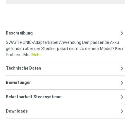
Beschreibung
SWAYTRONIC-Adapterkabel Anwendung Den passende Akku
gefunden aber der Stecker passt nicht zu deinem Modell? Kein
Problem! Mi…
Mehr
Technische Daten
Bewertungen
Belastbarkeit Stecksysteme
Downloads