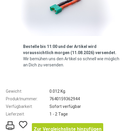
Bestelle bis 11:00 und der Artikel wird
voraussichtlich morgen (11.08.2026) versendet.
Wir bemühen uns den Artikel so schnell wie möglich
an Dich zu versenden.
Gewicht:
0.012 Kg.
Produktnummer:
7640159362944
Verfügbarkeit:
Sofort verfügbar
Lieferzeit:
1 - 2 Tage
Zur Vergleichsliste hinzufügen