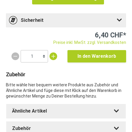
Sicherheit
6,40 CHF*
Preise inkl. MwSt. zzgl. Versandkosten
In den Warenkorb
Zubehör
Bitte wähle hier bequem weitere Produkte aus Zubehör und
Ähnliche Artikel und füge diese mit Klick auf den Warenkorb in
gewünschter Menge zu Deiner Bestellung hinzu.
Ähnliche Artikel
Zubehör