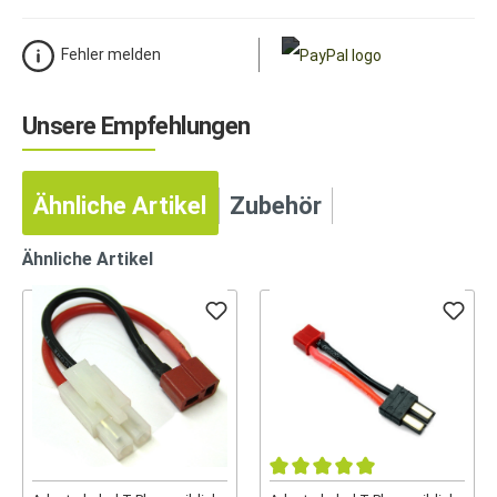
Fehler melden
Unsere Empfehlungen
Ähnliche Artikel
Zubehör
Ähnliche Artikel