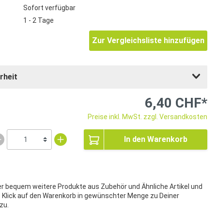
Sofort verfügbar
1 - 2 Tage
Zur Vergleichsliste hinzufügen
rheit
6,40 CHF*
Preise inkl. MwSt. zzgl. Versandkosten
In den Warenkorb
ier bequem weitere Produkte aus Zubehör und Ähnliche Artikel und
t Klick auf den Warenkorb in gewünschter Menge zu Deiner
zu.