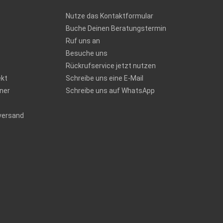
Nutze das Kontaktformular
Buche Deinen Beratungstermin
Ruf uns an
Besuche uns
Rückrufservice jetzt nutzen
ekt
Schreibe uns eine E-Mail
ner
Schreibe uns auf WhatsApp
versand