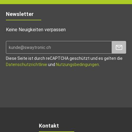
Newsletter
Keine Neuigkeiten verpassen
Diese Seite ist durch reCAPTCHA geschützt und es gelten die
Datenschutzrichtlinie
und
Nutzungsbedingungen
.
Kontakt