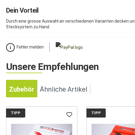
Dein Vorteil
Durch eine grosse Auswahl an verschiedenen Varianten decken un
Stecksystem zu Hand.
Fehler melden
Unsere Empfehlungen
Zubehör
Ähnliche Artikel
TIPP
TIPP