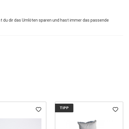
st du dir das Umlöten sparen und hast immer das passende
TIPP