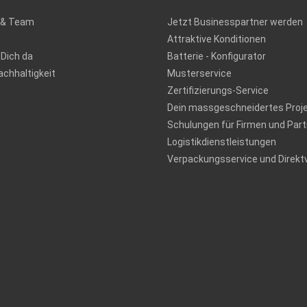
 & Team
Jetzt Businesspartner werden
Attraktive Konditionen
 Dich da
Batterie - Konfigurator
chhaltigkeit
Musterservice
Zertifizierungs-Service
Dein massgeschneidertes Proj
Schulungen für Firmen und Part
Logistikdienstleistungen
Verpackungsservice und Direkt