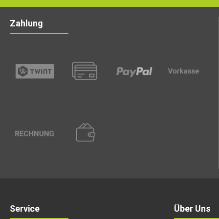
Zahlung
Service
Über Uns