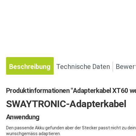
Beschreibung
Technische Daten
Bewer
Produktinformationen "Adapterkabel XT60 wei
SWAYTRONIC-Adapterkabel
Anwendung
Den passende Akku gefunden aber der Stecker passt nicht zu dein
wunschgemäss adaptieren.