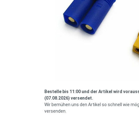
Bestelle bis 11:00 und der Artikel wird voraus
(07.08.2026) versendet.
Wir bemühen uns den Artikel so schnell wie mög
versenden.