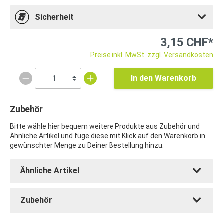
Sicherheit
3,15 CHF*
Preise inkl. MwSt. zzgl. Versandkosten
In den Warenkorb
Zubehör
Bitte wähle hier bequem weitere Produkte aus Zubehör und
Ähnliche Artikel und füge diese mit Klick auf den Warenkorb in
gewünschter Menge zu Deiner Bestellung hinzu.
Ähnliche Artikel
Zubehör