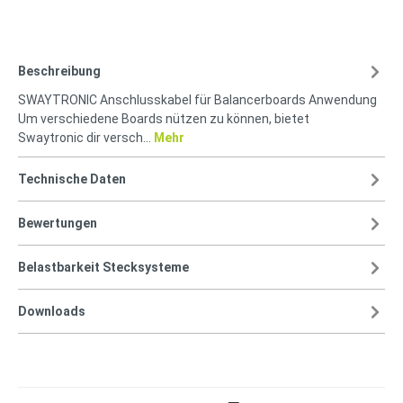
Beschreibung
SWAYTRONIC Anschlusskabel für Balancerboards Anwendung
Um verschiedene Boards nützen zu können, bietet
Swaytronic dir versch…
Mehr
Technische Daten
Bewertungen
Belastbarkeit Stecksysteme
Downloads