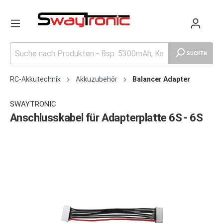
SUCHEN
RC-Akkutechnik
Akkuzubehör
Balancer Adapter
SWAYTRONIC
Anschlusskabel für Adapterplatte 6S - 6S