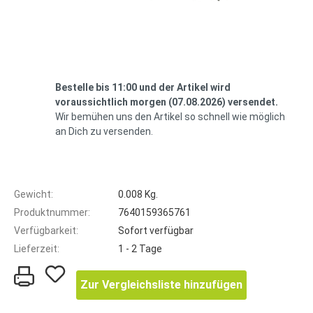
Bestelle bis 11:00 und der Artikel wird
voraussichtlich morgen (07.08.2026) versendet.
Wir bemühen uns den Artikel so schnell wie möglich
an Dich zu versenden.
Gewicht:
0.008 Kg.
Produktnummer:
7640159365761
Verfügbarkeit:
Sofort verfügbar
Lieferzeit:
1 - 2 Tage
Zur Vergleichsliste hinzufügen