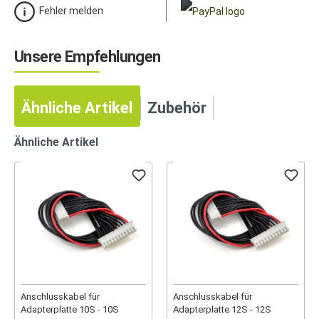
Fehler melden
Unsere Empfehlungen
Ähnliche Artikel
Zubehör
Ähnliche Artikel
Anschlusskabel für
Anschlusskabel für
Adapterplatte 10S - 10S
Adapterplatte 12S - 12S