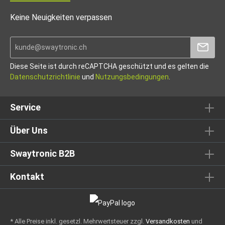
Keine Neuigkeiten verpassen
Diese Seite ist durch reCAPTCHA geschützt und es gelten die
Datenschutzrichtlinie
und
Nutzungsbedingungen
.
Service
Über Uns
Swaytronic B2B
Kontakt
* Alle Preise inkl. gesetzl. Mehrwertsteuer zzgl.
Versandkosten
und