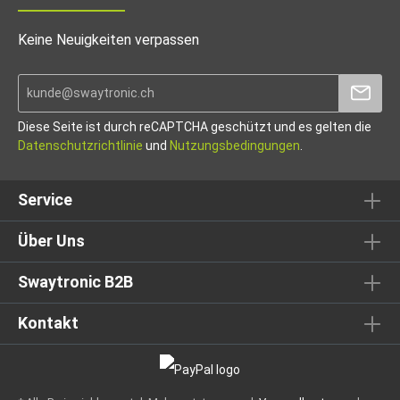
Keine Neuigkeiten verpassen
Diese Seite ist durch reCAPTCHA geschützt und es gelten die
Datenschutzrichtlinie
und
Nutzungsbedingungen
.
Service
Über Uns
Swaytronic B2B
Kontakt