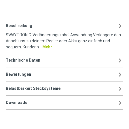
Beschreibung
SWAYTRONIC-Verlängerungskabel Anwendung Verlängere den
Anschluss zu deinem Regler oder Akku ganz einfach und
bequem. Kundenn…
Mehr
Technische Daten
Bewertungen
Belastbarkeit Stecksysteme
Downloads