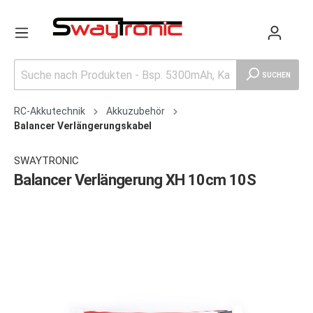
SUCHEN
RC-Akkutechnik
Akkuzubehör
Balancer Verlängerungskabel
SWAYTRONIC
Balancer Verlängerung XH 10cm 10S