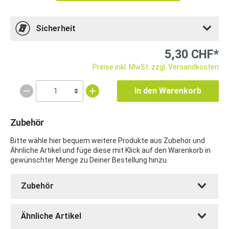
Sicherheit
5,30 CHF*
Preise inkl. MwSt. zzgl. Versandkosten
In den Warenkorb
Zubehör
Bitte wähle hier bequem weitere Produkte aus Zubehör und
Ähnliche Artikel und füge diese mit Klick auf den Warenkorb in
gewünschter Menge zu Deiner Bestellung hinzu.
Zubehör
Ähnliche Artikel