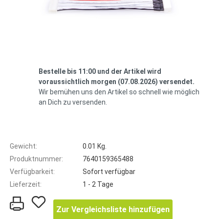
Bestelle bis 11:00 und der Artikel wird
voraussichtlich morgen (07.08.2026) versendet.
Wir bemühen uns den Artikel so schnell wie möglich
an Dich zu versenden.
Gewicht:
0.01 Kg.
Produktnummer:
7640159365488
Verfügbarkeit:
Sofort verfügbar
Lieferzeit:
1 - 2 Tage
Zur Vergleichsliste hinzufügen