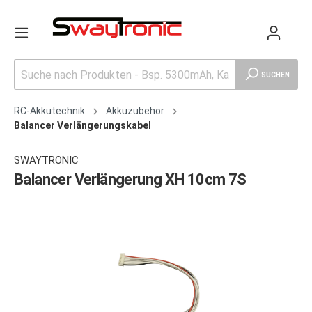
SUCHEN
RC-Akkutechnik
Akkuzubehör
Balancer Verlängerungskabel
SWAYTRONIC
Balancer Verlängerung XH 10cm 7S