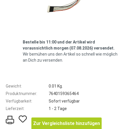
Bestelle bis 11:00 und der Artikel wird
voraussichtlich morgen (07.08.2026) versendet.
Wir bemühen uns den Artikel so schnell wie möglich
an Dich zu versenden.
Gewicht:
0.01 Kg.
Produktnummer:
7640159365464
Verfügbarkeit:
Sofort verfügbar
Lieferzeit:
1 - 2 Tage
Zur Vergleichsliste hinzufügen