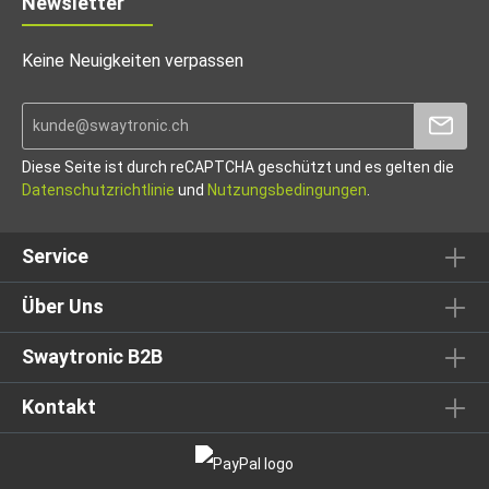
Newsletter
Keine Neuigkeiten verpassen
Diese Seite ist durch reCAPTCHA geschützt und es gelten die
Datenschutzrichtlinie
und
Nutzungsbedingungen
.
Service
Über Uns
Swaytronic B2B
Kontakt