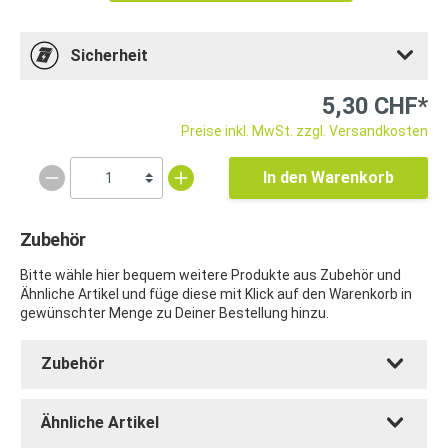
Sicherheit
5,30 CHF*
Preise inkl. MwSt. zzgl. Versandkosten
In den Warenkorb
Zubehör
Bitte wähle hier bequem weitere Produkte aus Zubehör und
Ähnliche Artikel und füge diese mit Klick auf den Warenkorb in
gewünschter Menge zu Deiner Bestellung hinzu.
Zubehör
Ähnliche Artikel