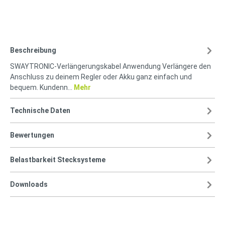
Beschreibung
SWAYTRONIC-Verlängerungskabel Anwendung Verlängere den
Anschluss zu deinem Regler oder Akku ganz einfach und
bequem. Kundenn…
Mehr
Technische Daten
Bewertungen
Belastbarkeit Stecksysteme
Downloads