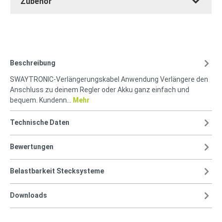
Zubehör
Beschreibung
SWAYTRONIC-Verlängerungskabel Anwendung Verlängere den
Anschluss zu deinem Regler oder Akku ganz einfach und
bequem. Kundenn…
Mehr
Technische Daten
Bewertungen
Belastbarkeit Stecksysteme
Downloads