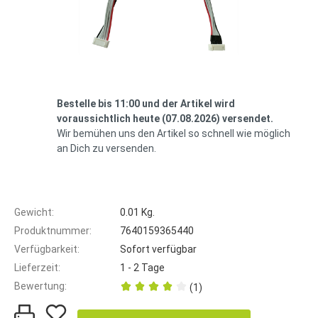
Bestelle bis 11:00 und der Artikel wird
voraussichtlich heute (07.08.2026) versendet.
Wir bemühen uns den Artikel so schnell wie möglich
an Dich zu versenden.
Gewicht:
0.01 Kg.
Produktnummer:
7640159365440
Verfügbarkeit:
Sofort verfügbar
Lieferzeit:
1 - 2 Tage
Bewertung:
(1)