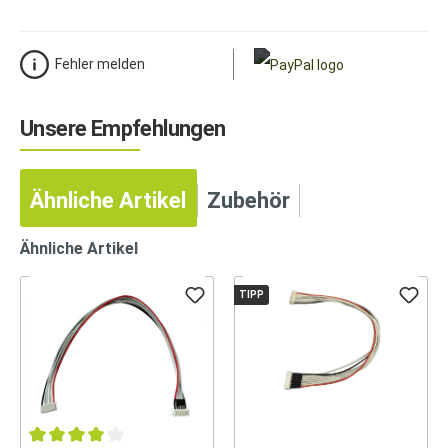
Fehler melden
Unsere Empfehlungen
Ähnliche Artikel
Zubehör
Ähnliche Artikel
TIPP