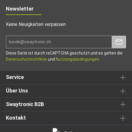
Newsletter
Keine Neuigkeiten verpassen
Diese Seite ist durch reCAPTCHA geschützt und es gelten die
Datenschutzrichtlinie
und
Nutzungsbedingungen
.
Service
Über Uns
Swaytronic B2B
Kontakt