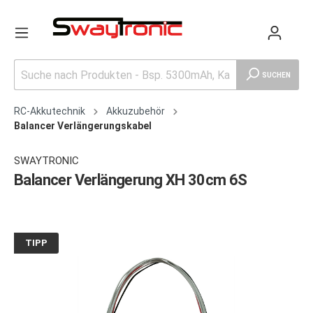
SUCHEN
RC-Akkutechnik
Akkuzubehör
Balancer Verlängerungskabel
SWAYTRONIC
Balancer Verlängerung XH 30cm 6S
TIPP