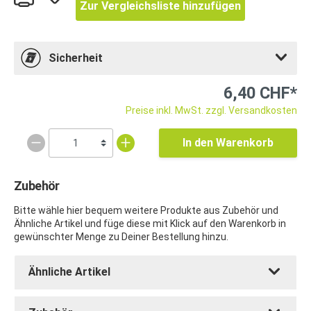
Zur Vergleichsliste hinzufügen
Sicherheit
6,40 CHF*
Preise inkl. MwSt. zzgl. Versandkosten
In den Warenkorb
Zubehör
Bitte wähle hier bequem weitere Produkte aus Zubehör und
Ähnliche Artikel und füge diese mit Klick auf den Warenkorb in
gewünschter Menge zu Deiner Bestellung hinzu.
Ähnliche Artikel