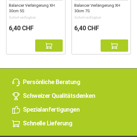
Balancer Verlängerung XH
Balancer Verlängerung XH
30cm 5S
30cm 7S
Sofort verfügbar
Sofort verfügbar
6,40 CHF
6,40 CHF
Persönliche Beratung
Schweizer Qualitätsdenken
Spezialanfertigungen
Schnelle Lieferung