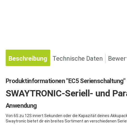
Beschreibung
Technische Daten
Bewer
Produktinformationen "EC5 Serienschaltung"
SWAYTRONIC-Seriell- und Para
Anwendung
Von 6S zu 12S innert Sekunden oder die Kapazität deines Akkupac
Swaytronic bietet dir ein breites Sortiment an verschiedenen Serie