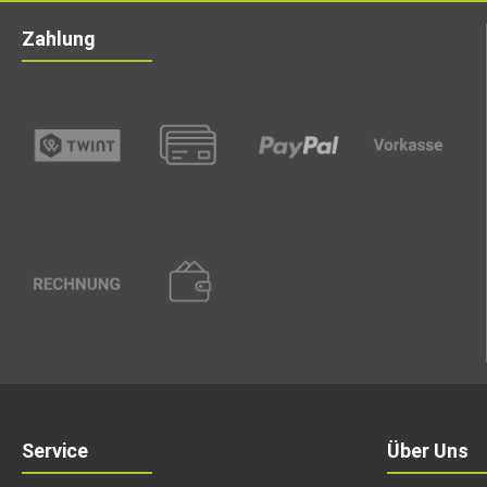
Zahlung
Service
Über Uns