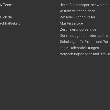
 & Team
Jetzt Businesspartner werden
Attraktive Konditionen
 Dich da
Batterie - Konfigurator
chhaltigkeit
Musterservice
Zertifizierungs-Service
Dein massgeschneidertes Proj
Schulungen für Firmen und Part
Logistikdienstleistungen
Verpackungsservice und Direkt