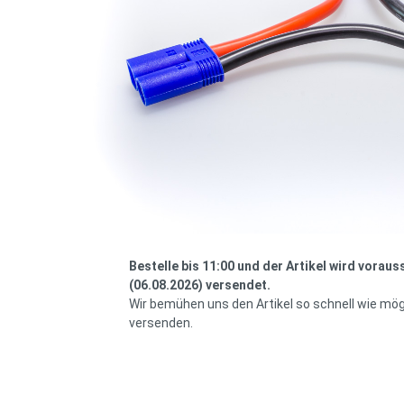
Bestelle bis 11:00 und der Artikel wird voraus
(06.08.2026) versendet.
Wir bemühen uns den Artikel so schnell wie mög
versenden.