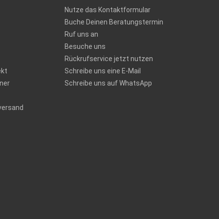
Nutze das Kontaktformular
Buche Deinen Beratungstermin
Ruf uns an
Besuche uns
Rückrufservice jetzt nutzen
ekt
Schreibe uns eine E-Mail
ner
Schreibe uns auf WhatsApp
versand