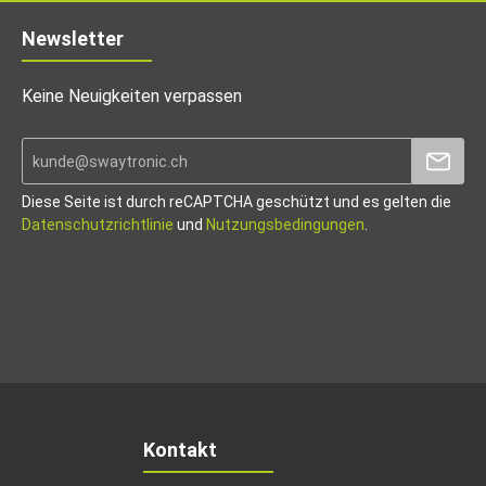
Newsletter
Keine Neuigkeiten verpassen
Diese Seite ist durch reCAPTCHA geschützt und es gelten die
Datenschutzrichtlinie
und
Nutzungsbedingungen
.
Kontakt