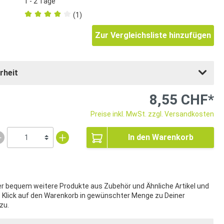
1 - 2 Tage
(1)
Zur Vergleichsliste hinzufügen
rheit
8,55 CHF*
Preise inkl. MwSt. zzgl. Versandkosten
In den Warenkorb
ier bequem weitere Produkte aus Zubehör und Ähnliche Artikel und
t Klick auf den Warenkorb in gewünschter Menge zu Deiner
zu.