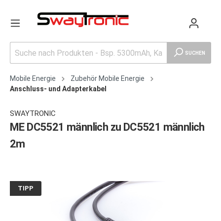
SUCHEN
Mobile Energie
Zubehör Mobile Energie
Anschluss- und Adapterkabel
SWAYTRONIC
ME DC5521 männlich zu DC5521 männlich
2m
TIPP