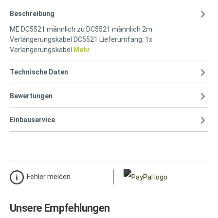
Beschreibung
ME DC5521 männlich zu DC5521 männlich 2m
Verlängerungskabel DC5521 Lieferumfang: 1x
Verlängerungskabel
Mehr
Technische Daten
Bewertungen
Einbauservice
Fehler melden
Unsere Empfehlungen