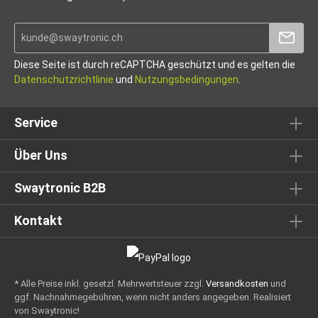
Diese Seite ist durch reCAPTCHA geschützt und es gelten die
Datenschutzrichtlinie
und
Nutzungsbedingungen
.
Service
Über Uns
Swaytronic B2B
Kontakt
* Alle Preise inkl. gesetzl. Mehrwertsteuer zzgl.
Versandkosten
und
ggf. Nachnahmegebühren, wenn nicht anders angegeben.
Realisiert
von Swaytronic!