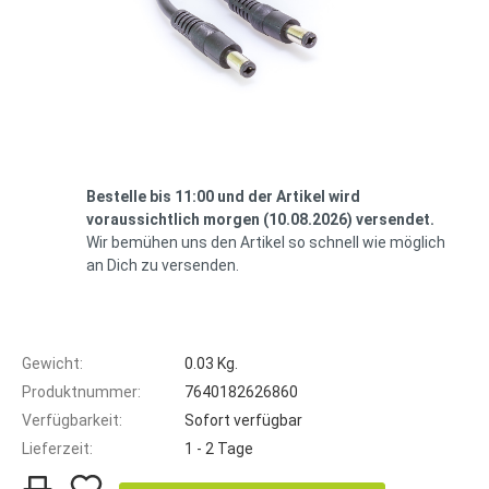
Bestelle bis 11:00 und der Artikel wird
voraussichtlich morgen (10.08.2026) versendet.
Wir bemühen uns den Artikel so schnell wie möglich
an Dich zu versenden.
Gewicht:
0.03 Kg.
Produktnummer:
7640182626860
Verfügbarkeit:
Sofort verfügbar
Lieferzeit:
1 - 2 Tage