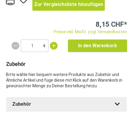
Zur Vergleichsliste hinzufügen
8,15 CHF*
Preise inkl. MwSt. zzgl. Versandkosten
In den Warenkorb
Zubehör
Bitte wähle hier bequem weitere Produkte aus Zubehör und
Ähnliche Artikel und füge diese mit Klick auf den Warenkorb in
gewünschter Menge zu Deiner Bestellung hinzu.
Zubehör