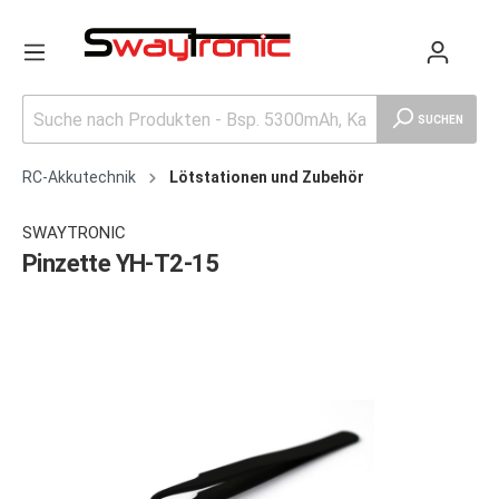
SUCHEN
RC-Akkutechnik
Lötstationen und Zubehör
SWAYTRONIC
Pinzette YH-T2-15