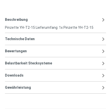
Beschreibung
Pinzette YH-T2-15 Lieferumfang: 1x Pinzette YH-T2-15
Technische Daten
Bewertungen
Belastbarkeit Stecksysteme
Downloads
Gewährleistung