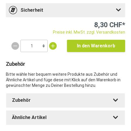
Sicherheit
8,30 CHF*
Preise inkl. MwSt. zzgl. Versandkosten
In den Warenkorb
Zubehör
Bitte wähle hier bequem weitere Produkte aus Zubehör und
Ähnliche Artikel und füge diese mit Klick auf den Warenkorb in
gewünschter Menge zu Deiner Bestellung hinzu.
Zubehör
Ähnliche Artikel