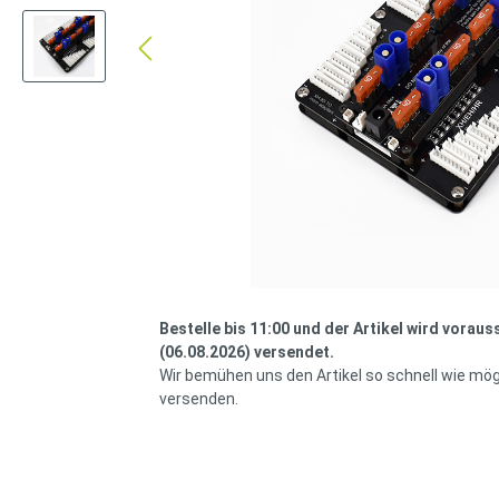
Bestelle bis 11:00 und der Artikel wird voraus
(06.08.2026) versendet.
Wir bemühen uns den Artikel so schnell wie mög
versenden.