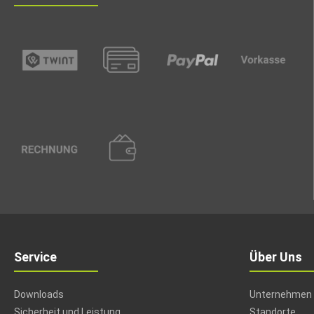
Service
Über Uns
Downloads
Unternehmen
Sicherheit und Leistung
Standorte