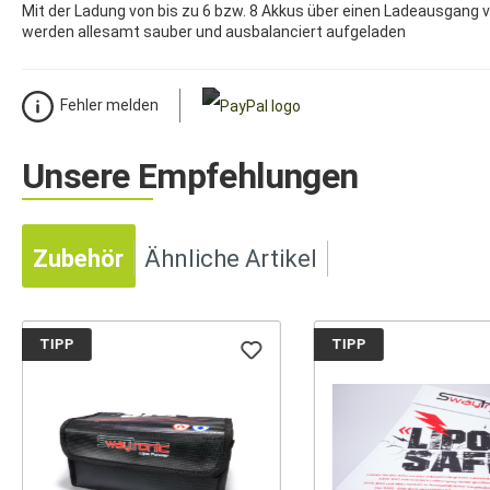
Mit der Ladung von bis zu 6 bzw. 8 Akkus über einen Ladeausgang 
werden allesamt sauber und ausbalanciert aufgeladen
Fehler melden
Unsere Empfehlungen
Zubehör
Ähnliche Artikel
TIPP
TIPP