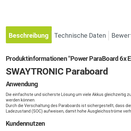
Beschreibung
Technische Daten
Bewer
Produktinformationen "Power ParaBoard 6x 
SWAYTRONIC Paraboard
Anwendung
Die einfachste und sicherste Lösung um viele Akkus gleichzeitig 
werden können.
Durch die Verschaltung des Paraboards ist sichergestellt, dass d
Ladezustand (SOC) aufweisen, damit hohe Ausgleichsströme verh
Kundennutzen