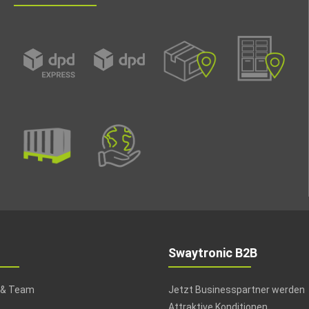
Swaytronic B2B
 & Team
Jetzt Businesspartner werden
Attraktive Konditionen