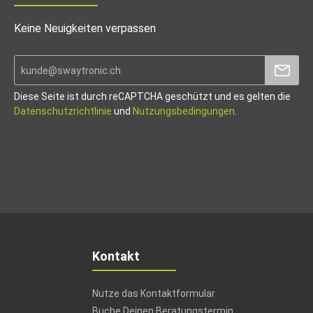
Keine Neuigkeiten verpassen
Diese Seite ist durch reCAPTCHA geschützt und es gelten die
Datenschutzrichtlinie
und
Nutzungsbedingungen
.
Kontakt
Nutze das Kontaktformular
Buche Deinen Beratungstermin