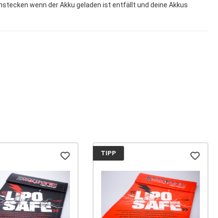
mstecken wenn der Akku geladen ist entfällt und deine Akkus
TIPP