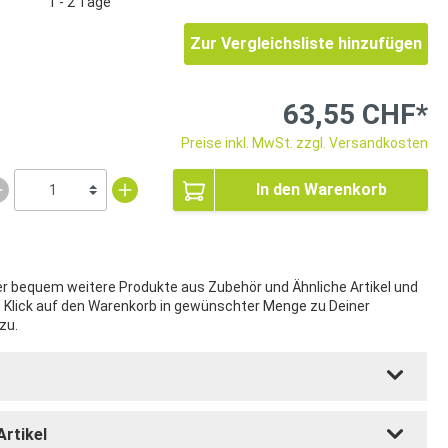
1 - 2 Tage
Zur Vergleichsliste hinzufügen
63,55 CHF*
Preise inkl. MwSt. zzgl. Versandkosten
In den Warenkorb
ier bequem weitere Produkte aus Zubehör und Ähnliche Artikel und
t Klick auf den Warenkorb in gewünschter Menge zu Deiner
zu.
Artikel