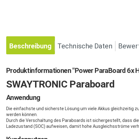
Beschreibung
Technische Daten
Bewer
Produktinformationen "Power ParaBoard 6x 
SWAYTRONIC Paraboard
Anwendung
Die einfachste und sicherste Lösung um viele Akkus gleichzeitig 
werden können.
Durch die Verschaltung des Paraboards ist sichergestellt, dass d
Ladezustand (SOC) aufweisen, damit hohe Ausgleichsströme verh