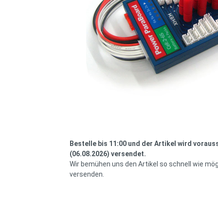
Bestelle bis 11:00 und der Artikel wird voraus
(06.08.2026) versendet.
Wir bemühen uns den Artikel so schnell wie mög
versenden.