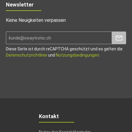
Newsletter
Keine Neuigkeiten verpassen
Diese Seite ist durch reCAPTCHA geschützt und es gelten die
Datenschutzrichtlinie
und
Nutzungsbedingungen
.
Kontakt