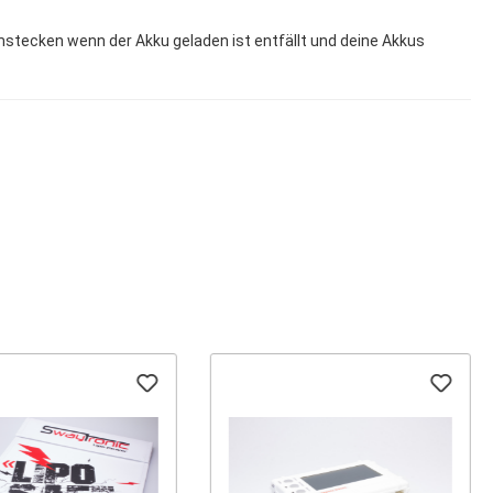
mstecken wenn der Akku geladen ist entfällt und deine Akkus