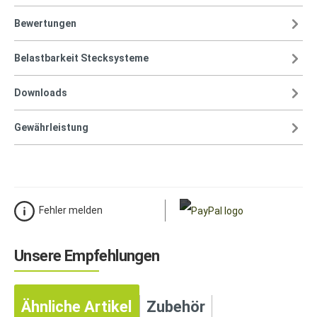
Bewertungen
Belastbarkeit Stecksysteme
Downloads
Gewährleistung
Fehler melden
Unsere Empfehlungen
Ähnliche Artikel
Zubehör