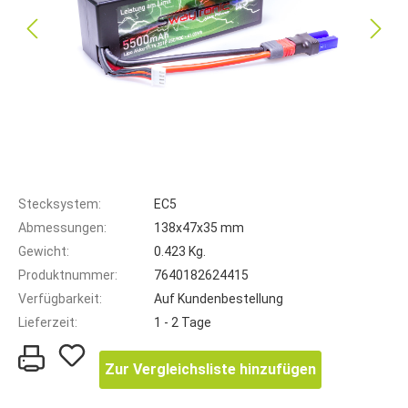
Stecksystem:
EC5
Abmessungen:
138x47x35 mm
Gewicht:
0.423 Kg.
Produktnummer:
7640182624415
Verfügbarkeit:
Auf Kundenbestellung
Lieferzeit:
1 - 2 Tage
Zur Vergleichsliste hinzufügen