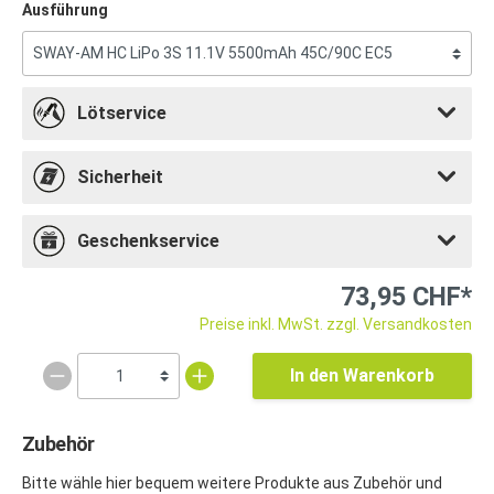
Ausführung
Lötservice
Sicherheit
Geschenkservice
73,95 CHF*
Preise inkl. MwSt. zzgl. Versandkosten
In den Warenkorb
Zubehör
Bitte wähle hier bequem weitere Produkte aus Zubehör und