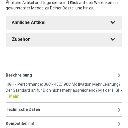
Ähnliche Artikel und füge diese mit Klick auf den Warenkorb in
gewünschter Menge zu Deiner Bestellung hinzu.
Ähnliche Artikel
Zubehör
Beschreibung
HIGH - Performance: 36C - 45C/ 90C Motivation Mehr Leistung?
Der Standard ist für Dich nicht mehr ausreichend? Mit der HIGH-
…
Mehr
Technische Daten
Kompatibel mit