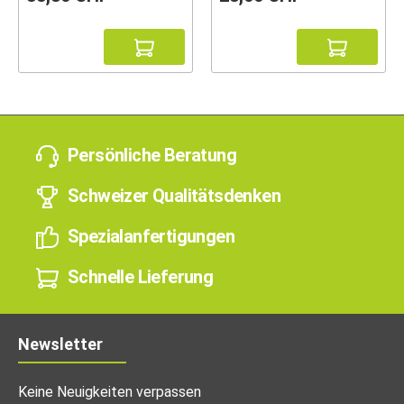
Persönliche Beratung
Schweizer Qualitätsdenken
Spezialanfertigungen
Schnelle Lieferung
Newsletter
Keine Neuigkeiten verpassen