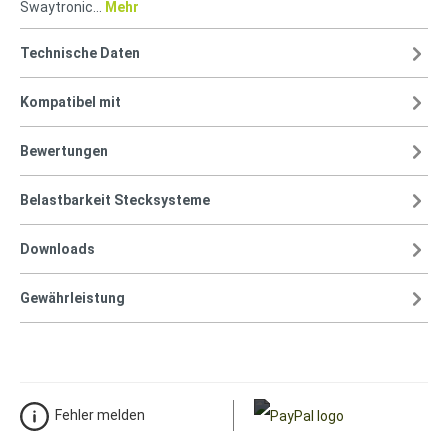
Swaytronic…
Mehr
Technische Daten
Kompatibel mit
Bewertungen
Belastbarkeit Stecksysteme
Downloads
Gewährleistung
Fehler melden