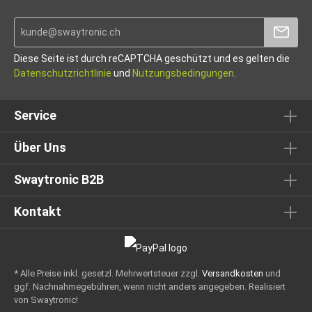
Diese Seite ist durch reCAPTCHA geschützt und es gelten die
Datenschutzrichtlinie
und
Nutzungsbedingungen
.
Service
Über Uns
Swaytronic B2B
Kontakt
* Alle Preise inkl. gesetzl. Mehrwertsteuer zzgl.
Versandkosten
und
ggf. Nachnahmegebühren, wenn nicht anders angegeben.
Realisiert
von Swaytronic!