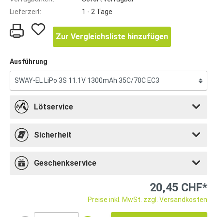
Lieferzeit:
1 - 2 Tage
Zur Vergleichsliste hinzufügen
Ausführung
Lötservice
Sicherheit
Geschenkservice
20,45 CHF*
Preise inkl. MwSt. zzgl. Versandkosten