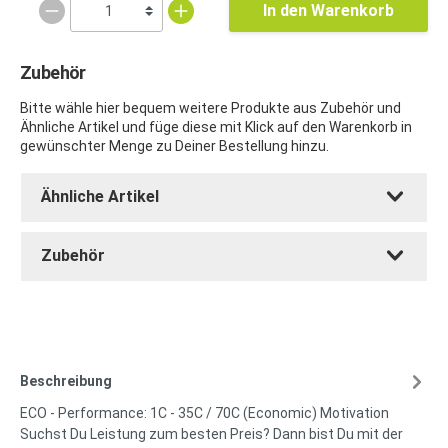
In den Warenkorb
Zubehör
Bitte wähle hier bequem weitere Produkte aus Zubehör und
Ähnliche Artikel und füge diese mit Klick auf den Warenkorb in
gewünschter Menge zu Deiner Bestellung hinzu.
Ähnliche Artikel
Zubehör
Beschreibung
ECO - Performance: 1C - 35C / 70C (Economic) Motivation
Suchst Du Leistung zum besten Preis? Dann bist Du mit der