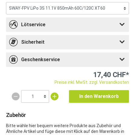
Lötservice
Sicherheit
Geschenkservice
17,40 CHF*
Preise inkl. MwSt. zzgl. Versandkosten
In den Warenkorb
Zubehör
Bitte wähle hier bequem weitere Produkte aus Zubehör und
Ähnliche Artikel und füge diese mit Klick auf den Warenkorb in