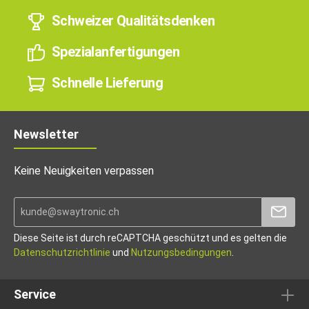
Schweizer Qualitätsdenken
Spezialanfertigungen
Schnelle Lieferung
Newsletter
Keine Neuigkeiten verpassen
Diese Seite ist durch reCAPTCHA geschützt und es gelten die
Datenschutzrichtlinie
und
Nutzungsbedingungen
.
Service