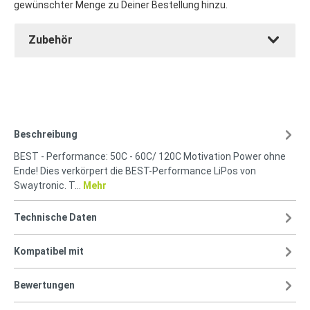
gewünschter Menge zu Deiner Bestellung hinzu.
Zubehör
Beschreibung
BEST - Performance: 50C - 60C/ 120C Motivation Power ohne
Ende! Dies verkörpert die BEST-Performance LiPos von
Swaytronic. T…
Mehr
Technische Daten
Kompatibel mit
Bewertungen