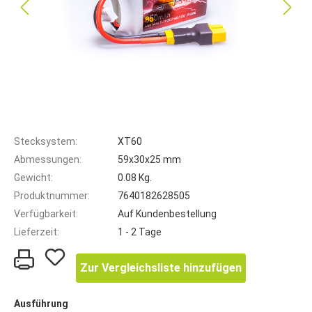
Stecksystem:
XT60
Abmessungen:
59x30x25 mm
Gewicht:
0.08 Kg.
Produktnummer:
7640182628505
Verfügbarkeit:
Auf Kundenbestellung
Lieferzeit:
1 - 2 Tage
Zur Vergleichsliste hinzufügen
Ausführung