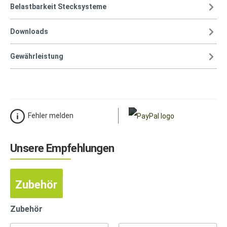
Belastbarkeit Stecksysteme
Downloads
Gewährleistung
Fehler melden
Unsere Empfehlungen
Zubehör
Zubehör