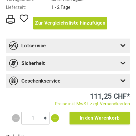
Lieferzeit:
1 - 2 Tage
Zur Vergleichsliste hinzufügen
Lötservice
Sicherheit
Geschenkservice
111,25 CHF*
Preise inkl. MwSt. zzgl. Versandkosten
In den Warenkorb