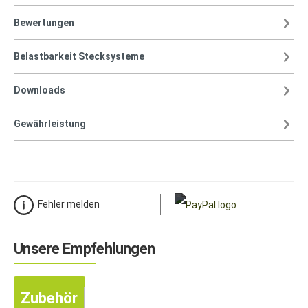
Bewertungen
Belastbarkeit Stecksysteme
Downloads
Gewährleistung
Fehler melden
Unsere Empfehlungen
Zubehör