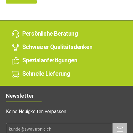
Persönliche Beratung
Schweizer Qualitätsdenken
Spezialanfertigungen
Schnelle Lieferung
Newsletter
Keine Neuigkeiten verpassen