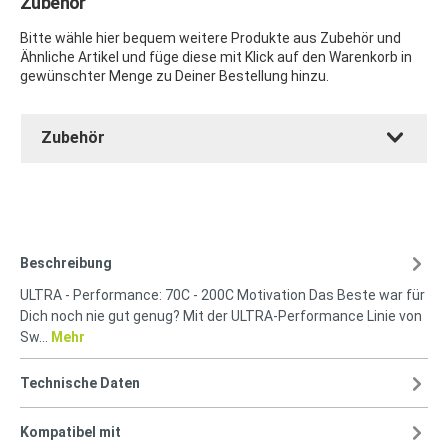
Zubehör
Bitte wähle hier bequem weitere Produkte aus Zubehör und
Ähnliche Artikel und füge diese mit Klick auf den Warenkorb in
gewünschter Menge zu Deiner Bestellung hinzu.
Zubehör
Beschreibung
ULTRA - Performance: 70C - 200C Motivation Das Beste war für
Dich noch nie gut genug? Mit der ULTRA-Performance Linie von
Sw…
Mehr
Technische Daten
Kompatibel mit