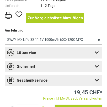
Lieferzeit:
1 - 2 Tage
Zur Vergleichsliste hinzufügen
Ausführung
Lötservice
Sicherheit
Geschenkservice
19,45 CHF*
Preise inkl. MwSt. zzgl. Versandkosten