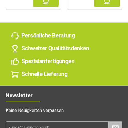
Persönliche Beratung
Schweizer Qualitätsdenken
Spezialanfertigungen
Schnelle Lieferung
Newsletter
Keine Neuigkeiten verpassen