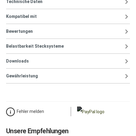
Technische Daten
Kompatibel mit
Bewertungen
Belastbarkeit Stecksysteme
Downloads
Gewährleistung
Fehler melden
Unsere Empfehlungen