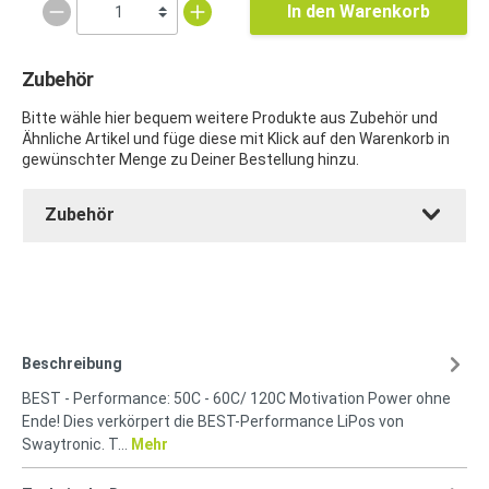
In den Warenkorb
Zubehör
Bitte wähle hier bequem weitere Produkte aus Zubehör und
Ähnliche Artikel und füge diese mit Klick auf den Warenkorb in
gewünschter Menge zu Deiner Bestellung hinzu.
Zubehör
Beschreibung
BEST - Performance: 50C - 60C/ 120C Motivation Power ohne
Ende! Dies verkörpert die BEST-Performance LiPos von
Swaytronic. T…
Mehr