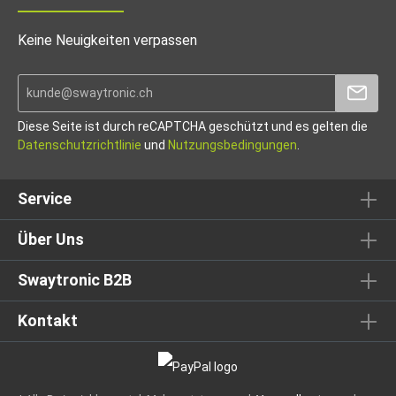
Keine Neuigkeiten verpassen
Diese Seite ist durch reCAPTCHA geschützt und es gelten die
Datenschutzrichtlinie
und
Nutzungsbedingungen
.
Service
Über Uns
Swaytronic B2B
Kontakt