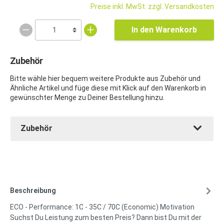
Preise inkl. MwSt. zzgl. Versandkosten
In den Warenkorb
Zubehör
Bitte wähle hier bequem weitere Produkte aus Zubehör und
Ähnliche Artikel und füge diese mit Klick auf den Warenkorb in
gewünschter Menge zu Deiner Bestellung hinzu.
Zubehör
Beschreibung
ECO - Performance: 1C - 35C / 70C (Economic) Motivation
Suchst Du Leistung zum besten Preis? Dann bist Du mit der