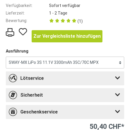
Verfügbarkeit:
Sofort verfügbar
Lieferzeit:
1 - 2 Tage
Bewertung:
(1)
Zur Vergleichsliste hinzufügen
Ausführung
Lötservice
Sicherheit
Geschenkservice
50,40 CHF*