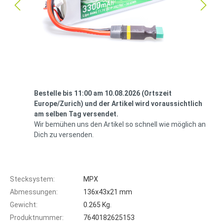
Bestelle bis 11:00 am 10.08.2026 (Ortszeit
Europe/Zurich) und der Artikel wird voraussichtlich
am selben Tag versendet.
Wir bemühen uns den Artikel so schnell wie möglich an
Dich zu versenden.
Stecksystem:
MPX
Abmessungen:
136x43x21 mm
Gewicht:
0.265 Kg.
Produktnummer:
7640182625153