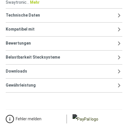
Swaytronic…
Mehr
Technische Daten
Kompatibel mit
Bewertungen
Belastbarkeit Stecksysteme
Downloads
Gewährleistung
Fehler melden