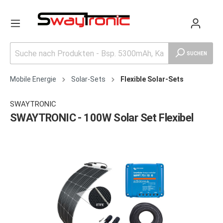
SUCHEN
Mobile Energie
Solar-Sets
Flexible Solar-Sets
SWAYTRONIC
SWAYTRONIC - 100W Solar Set Flexibel