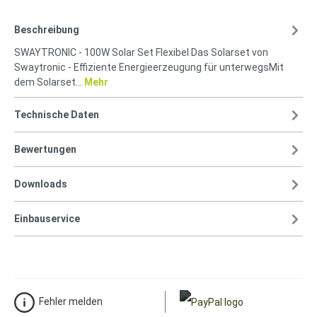
Beschreibung
SWAYTRONIC - 100W Solar Set Flexibel Das Solarset von
Swaytronic - Effiziente Energieerzeugung für unterwegsMit
dem Solarset…
Mehr
Technische Daten
Bewertungen
Downloads
Einbauservice
Fehler melden