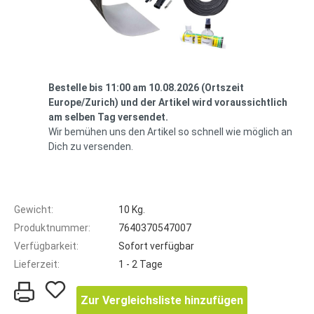
Bestelle bis 11:00 am 10.08.2026 (Ortszeit
Europe/Zurich) und der Artikel wird voraussichtlich
am selben Tag versendet.
Wir bemühen uns den Artikel so schnell wie möglich an
Dich zu versenden.
Gewicht:
10 Kg.
Produktnummer:
7640370547007
Verfügbarkeit:
Sofort verfügbar
Lieferzeit:
1 - 2 Tage
Zur Vergleichsliste hinzufügen