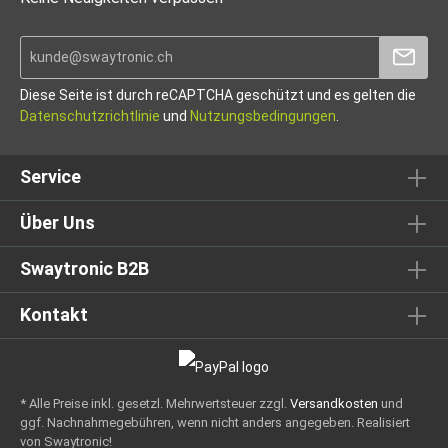
Diese Seite ist durch reCAPTCHA geschützt und es gelten die
Datenschutzrichtlinie
und
Nutzungsbedingungen
.
Service
Über Uns
Swaytronic B2B
Kontakt
* Alle Preise inkl. gesetzl. Mehrwertsteuer zzgl.
Versandkosten
und
ggf. Nachnahmegebühren, wenn nicht anders angegeben.
Realisiert
von Swaytronic!