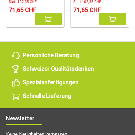
Statt 102,35 CHF
Statt 102,35 CHF
71,65 CHF
71,65 CHF
Persönliche Beratung
Schweizer Qualitätsdenken
Spezialanfertigungen
Schnelle Lieferung
Newsletter
Keine Neuigkeiten verpassen