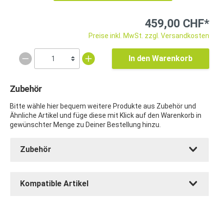
459,00 CHF*
Preise inkl. MwSt. zzgl. Versandkosten
In den Warenkorb
Zubehör
Bitte wähle hier bequem weitere Produkte aus Zubehör und
Ähnliche Artikel und füge diese mit Klick auf den Warenkorb in
gewünschter Menge zu Deiner Bestellung hinzu.
Zubehör
Kompatible Artikel